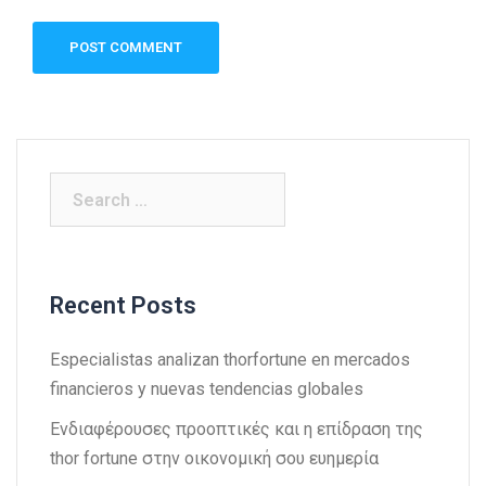
Search
for:
Recent Posts
Especialistas analizan thorfortune en mercados
financieros y nuevas tendencias globales
Ενδιαφέρουσες προοπτικές και η επίδραση της
thor fortune στην οικονομική σου ευημερία