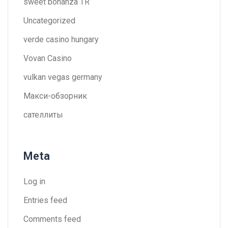
sweet bonanza TR
Uncategorized
verde casino hungary
Vovan Casino
vulkan vegas germany
Макси-обзорник
сателлиты
Meta
Log in
Entries feed
Comments feed