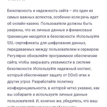
Безопасность и надежность сайта – это один из
самых важных аспектов, особенно если речь идет
об онлайн-казино. Пользователи должны быть
уверены, что их личные данные и финансовые
транзакции находятся в безопасности. Используйте
SSL-сертификаты для шифрования данных,
передаваемых между пользователем и сервером.
Регулярно обновляйте программное обеспечение
сайта, чтобы закрывать уязвимости в системе
безопасности. Используйте надежный хостинг,
который обеспечивает защиту от DDoS-атак и
других угроз. Разработайте политику
конфиденциальности, в которой четко указано, как
вы собираете и используете личные данные
пользователей. И, конечно же, убедитесь, что ваш