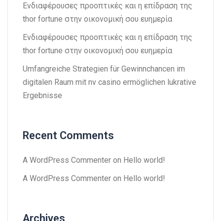
Ενδιαφέρουσες προοπτικές και η επίδραση της
thor fortune στην οικονομική σου ευημερία
Ενδιαφέρουσες προοπτικές και η επίδραση της
thor fortune στην οικονομική σου ευημερία
Umfangreiche Strategien für Gewinnchancen im
digitalen Raum mit nv casino ermöglichen lukrative
Ergebnisse
Recent Comments
A WordPress Commenter
on
Hello world!
A WordPress Commenter
on
Hello world!
Archives