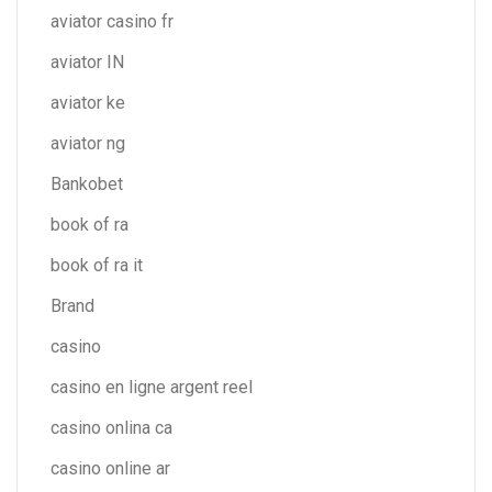
aviator casino fr
aviator IN
aviator ke
aviator ng
Bankobet
book of ra
book of ra it
Brand
casino
casino en ligne argent reel
casino onlina ca
casino online ar