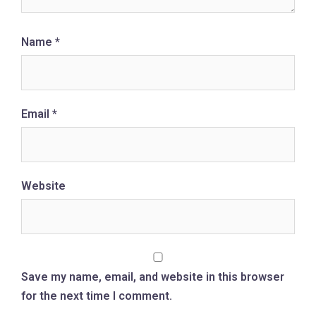
Name
*
Email
*
Website
Save my name, email, and website in this browser
for the next time I comment.