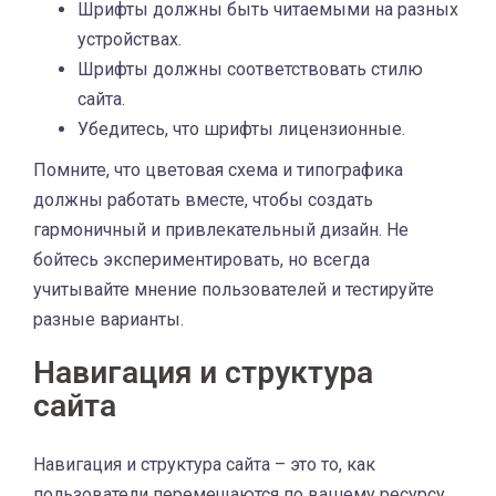
Шрифты должны быть читаемыми на разных
устройствах.
Шрифты должны соответствовать стилю
сайта.
Убедитесь, что шрифты лицензионные.
Помните, что цветовая схема и типографика
должны работать вместе, чтобы создать
гармоничный и привлекательный дизайн. Не
бойтесь экспериментировать, но всегда
учитывайте мнение пользователей и тестируйте
разные варианты.
Навигация и структура
сайта
Навигация и структура сайта – это то, как
пользователи перемещаются по вашему ресурсу.