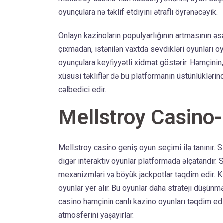
oyunçulara nə təklif etdiyini ətraflı öyrənəcəyik.
Onlayn kazinoların populyarlığının artmasının əsas
çıxmadan, istənilən vaxtda sevdikləri oyunları oy
oyunçulara keyfiyyətli xidmət göstərir. Həmçini
xüsusi təkliflər də bu platformanın üstünlükləri
cəlbedici edir.
Mellstroy Casino
Mellstroy casino geniş oyun seçimi ilə tanınır. Sl
digər interaktiv oyunlar platformada əlçatandır. 
mexanizmləri və böyük jackpotlar təqdim edir. Kl
oyunlar yer alır. Bu oyunlar daha strateji düşünmə
casino həmçinin canlı kazino oyunları təqdim edir
atmosferini yaşayırlar.