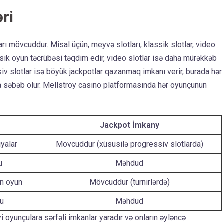
ri
rı mövcuddur. Misal üçün, meyvə slotları, klassik slotlar, video
assik oyun təcrübəsi təqdim edir, video slotlar isə daha mürəkkəb
siv slotlar isə böyük jackpotlar qazanmaq imkanı verir, burada hər
səbəb olur. Mellstroy casino platformasında hər oyunçunun
Jackpot İmkany
yalar
Mövcuddur (xüsusilə progressiv slotlarda)
u
Məhdud
ən oyun
Mövcuddur (turnirlərdə)
nu
Məhdud
i oyunçulara sərfəli imkanlar yaradır və onların əyləncə