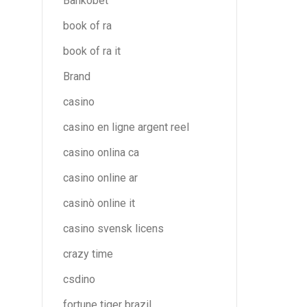
Bankobet
book of ra
book of ra it
Brand
casino
casino en ligne argent reel
casino onlina ca
casino online ar
casinò online it
casino svensk licens
crazy time
csdino
fortune tiger brazil