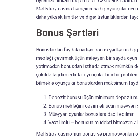
oynamaq imkanı təqdim edir. Cashback təklifləri o
Mellstroy casino həmçinin sadiq oyunçular üçün
daha yüksək limitlər və digər üstünlüklərdən fayd
Bonus Şərtləri
Bonuslardan faydalanarkən bonus şərtlərini diqq
məbləği çevirmək üçün müəyyən bir sayda oyun 
yetirmədən bonusdan istifadə etmək mümkün deyi
şəkildə təqdim edir ki, oyunçular heç bir probl
bilməklə oyunçular bonuslardan maksimum fayda
Depozit bonusu üçün minimum depozit m
Bonus məbləğini çevirmək üçün müəyyən 
Müəyyən oyunlar bonuslara daxil edilmir
Vaxt limiti – bonusun müddəti bitməzən ə
Mellstroy casino-nun bonus və promosyonları oyu