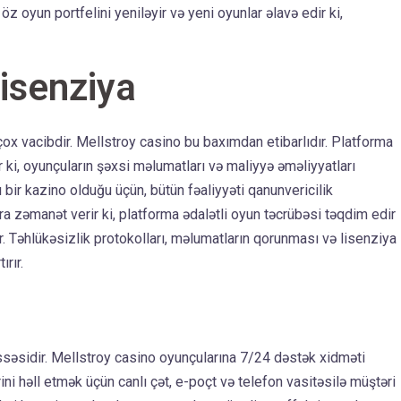
 oyun portfelini yeniləyir və yeni oyunlar əlavə edir ki,
Lisenziya
ox vacibdir. Mellstroy casino bu baxımdan etibarlıdır. Platforma
 ki, oyunçuların şəxsi məlumatları və maliyyə əməliyyatları
 bir kazino olduğu üçün, bütün fəaliyyəti qanunvericilik
ra zəmanət verir ki, platforma ədalətli oyun təcrübəsi təqdim edir
r. Təhlükəsizlik protokolları, məlumatların qorunması və lisenziya
ırır.
ssəsidir. Mellstroy casino oyunçularına 7/24 dəstək xidməti
rini həll etmək üçün canlı çət, e-poçt və telefon vasitəsilə müştəri