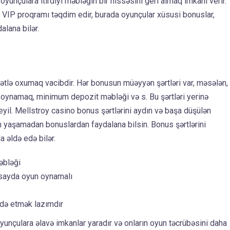
yunçulara itirdiyi məbləğin bir hissəsini geri almaq imkanı verir.
 VIP proqramı təqdim edir, burada oyunçular xüsusi bonuslar,
alana bilər.
ətlə oxumaq vacibdir. Hər bonusun müəyyən şərtləri var, məsələn,
oynamaq, minimum depozit məbləği və s. Bu şərtləri yerinə
l. Mellstroy casino bonus şərtlərini aydın və başa düşülən
em yaşamadan bonuslardan faydalana bilsin. Bonus şərtlərini
 əldə edə bilər.
əbləği
sayda oyun oynamalı
ldə etmək lazımdır
nçulara əlavə imkanlar yaradır və onların oyun təcrübəsini daha