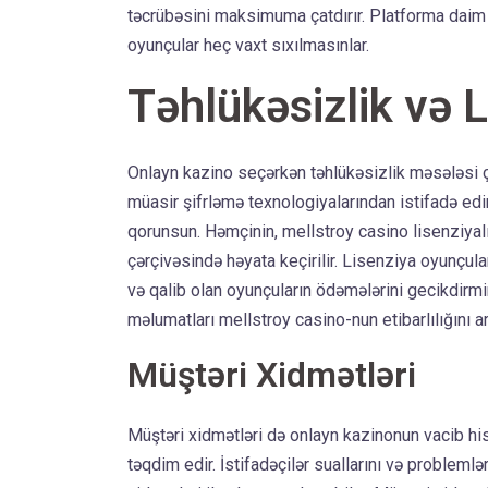
təcrübəsini maksimuma çatdırır. Platforma daim öz
oyunçular heç vaxt sıxılmasınlar.
Təhlükəsizlik və 
Onlayn kazino seçərkən təhlükəsizlik məsələsi ç
müasir şifrləmə texnologiyalarından istifadə edir
qorunsun. Həmçinin, mellstroy casino lisenziyalı
çərçivəsində həyata keçirilir. Lisenziya oyunçula
və qalib olan oyunçuların ödəmələrini gecikdirmi
məlumatları mellstroy casino-nun etibarlılığını art
Müştəri Xidmətləri
Müştəri xidmətləri də onlayn kazinonun vacib hi
təqdim edir. İstifadəçilər suallarını və problemlə