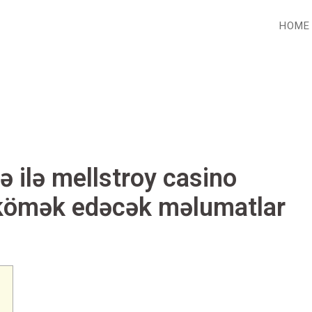
HOME
 ilə mellstroy casino
 kömək edəcək məlumatlar