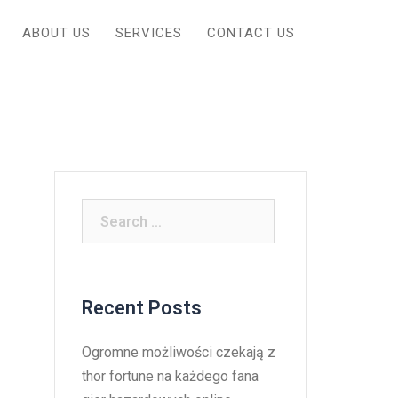
ABOUT US
SERVICES
CONTACT US
Search
for:
Recent Posts
Ogromne możliwości czekają z
thor fortune na każdego fana