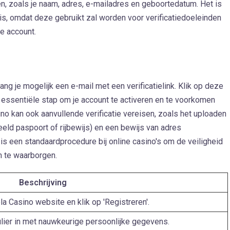
n, zoals je naam, adres, e-mailadres en geboortedatum. Het is
 is, omdat deze gebruikt zal worden voor verificatiedoeleinden
je account.
vang je mogelijk een e-mail met een verificatielink. Klik op deze
n essentiële stap om je account te activeren en te voorkomen
o kan ook aanvullende verificatie vereisen, zoals het uploaden
beeld paspoort of rijbewijs) en een bewijs van adres
 is een standaardprocedure bij online casino's om de veiligheid
rm te waarborgen.
Beschrijving
 Casino website en klik op 'Registreren'.
ulier in met nauwkeurige persoonlijke gegevens.