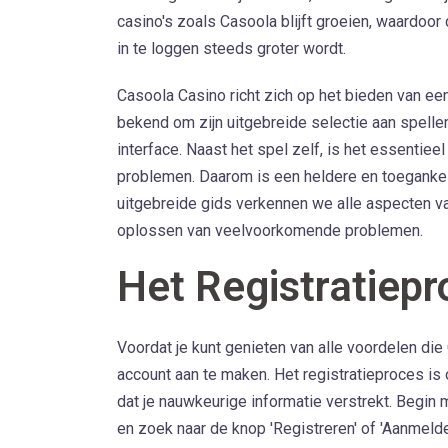
casino's zoals Casoola blijft groeien, waardoor
in te loggen steeds groter wordt.
Casoola Casino richt zich op het bieden van ee
bekend om zijn uitgebreide selectie aan spelle
interface. Naast het spel zelf, is het essentie
problemen. Daarom is een heldere en toeganke
uitgebreide gids verkennen we alle aspecten va
oplossen van veelvoorkomende problemen.
Het Registratiepr
Voordat je kunt genieten van alle voordelen die
account aan te maken. Het registratieproces is 
dat je nauwkeurige informatie verstrekt. Begin
en zoek naar de knop 'Registreren' of 'Aanmelde