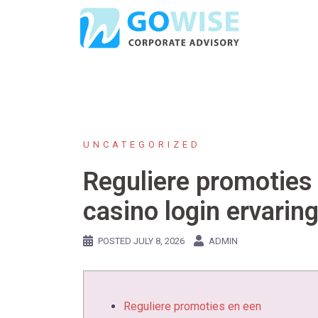
Skip
to
content
UNCATEGORIZED
Reguliere promoties
casino login ervarin
POSTED
JULY 8, 2026
ADMIN
Reguliere promoties en een