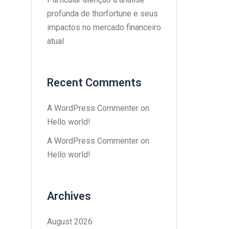
profunda de thorfortune e seus
impactos no mercado financeiro
atual
Recent Comments
A WordPress Commenter
on
Hello world!
A WordPress Commenter
on
Hello world!
Archives
August 2026