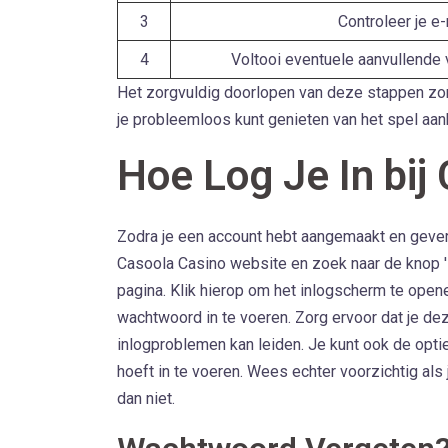
3
Controleer je e-
4
Voltooi eventuele aanvullende 
Het zorgvuldig doorlopen van deze stappen zorgt
je probleemloos kunt genieten van het spel aan
Hoe Log Je In bij
Zodra je een account hebt aangemaakt en geveri
Casoola Casino website en zoek naar de knop '
pagina. Klik hierop om het inlogscherm te open
wachtwoord in te voeren. Zorg ervoor dat je de
inlogproblemen kan leiden. Je kunt ook de optie
hoeft in te voeren. Wees echter voorzichtig al
dan niet.