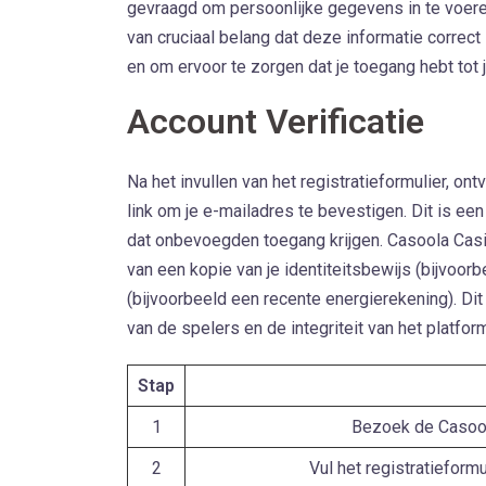
gevraagd om persoonlijke gegevens in te voere
van cruciaal belang dat deze informatie correct
en om ervoor te zorgen dat je toegang hebt tot 
Account Verificatie
Na het invullen van het registratieformulier, ont
link om je e-mailadres te bevestigen. Dit is ee
dat onbevoegden toegang krijgen. Casoola Casin
van een kopie van je identiteitsbewijs (bijvoor
(bijvoorbeeld een recente energierekening). Dit
van de spelers en de integriteit van het platfo
Stap
1
Bezoek de Casoola
2
Vul het registratieform