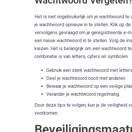
Wachtwoord Vergeten
Het is niet ongebruikelijk om je wachtwoord t
je wachtwoord opnieuw in te stellen. Klik op de
vervolgens gevraagd om je geregistreerde e-mai
een nieuw wachtwoord in te stellen. Volg de in
kiezen. Het is belangrijk om een wachtwoord te 
combinatie is van letters, cijfers en symbolen.
Gebruik een sterk wachtwoord met letters
Deel je wachtwoord nooit met anderen.
Bewaar je wachtwoord op een veilige plaa
Verander je wachtwoord regelmatig.
Door deze tips te volgen, kun je de veiligheid
voorkomen.
Beveiligingsmaatr