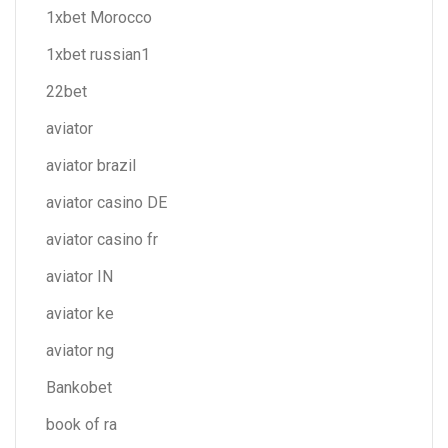
1xbet Morocco
1xbet russian1
22bet
aviator
aviator brazil
aviator casino DE
aviator casino fr
aviator IN
aviator ke
aviator ng
Bankobet
book of ra