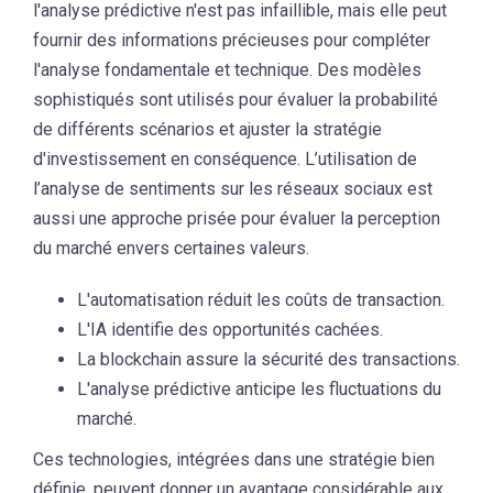
l'analyse prédictive n'est pas infaillible, mais elle peut
fournir des informations précieuses pour compléter
l'analyse fondamentale et technique. Des modèles
sophistiqués sont utilisés pour évaluer la probabilité
de différents scénarios et ajuster la stratégie
d'investissement en conséquence. L’utilisation de
l’analyse de sentiments sur les réseaux sociaux est
aussi une approche prisée pour évaluer la perception
du marché envers certaines valeurs.
L'automatisation réduit les coûts de transaction.
L'IA identifie des opportunités cachées.
La blockchain assure la sécurité des transactions.
L'analyse prédictive anticipe les fluctuations du
marché.
Ces technologies, intégrées dans une stratégie bien
définie, peuvent donner un avantage considérable aux