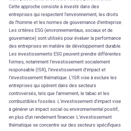
Cette approche consiste à investir dans des
entreprises qui respectent l'environnement, les droits
de l'homme et les normes de gouvernance d'entreprise.
Les critères ESG (environnementaux, sociaux et de
gouvernance) sont utilisés pour évaluer la performance
des entreprises en matière de développement durable.
Les investissements ESG peuvent prendre différentes
formes, notamment l'investissement socialement
responsable (ISR), l'investissement d'impact et
l'investissement thématique. L'ISR vise à exclure les
entreprises qui opèrent dans des secteurs
controversés, tels que l'armement, le tabac et les
combustibles fossiles. L'investissement d'impact vise
à générer un impact social ou environnemental positif,
en plus d'un rendement financier. L'investissement
thématique se concentre sur des secteurs spécifiques