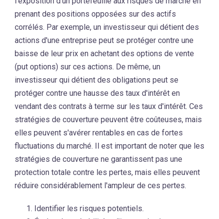
l'exposition d'un portefeuille aux risques de marché en
prenant des positions opposées sur des actifs
corrélés. Par exemple, un investisseur qui détient des
actions d'une entreprise peut se protéger contre une
baisse de leur prix en achetant des options de vente
(put options) sur ces actions. De même, un
investisseur qui détient des obligations peut se
protéger contre une hausse des taux d'intérêt en
vendant des contrats à terme sur les taux d'intérêt. Ces
stratégies de couverture peuvent être coûteuses, mais
elles peuvent s'avérer rentables en cas de fortes
fluctuations du marché. Il est important de noter que les
stratégies de couverture ne garantissent pas une
protection totale contre les pertes, mais elles peuvent
réduire considérablement l'ampleur de ces pertes.
Identifier les risques potentiels.