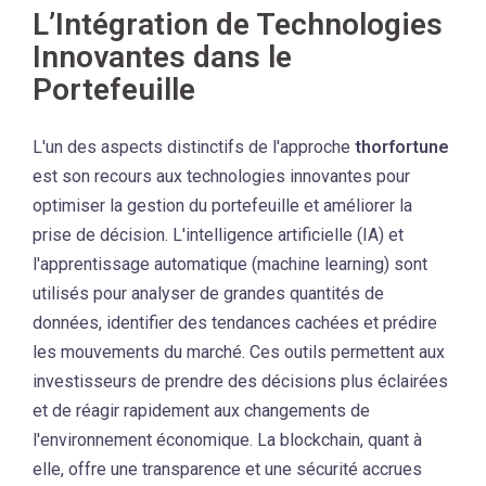
L’Intégration de Technologies
Innovantes dans le
Portefeuille
L'un des aspects distinctifs de l'approche
thorfortune
est son recours aux technologies innovantes pour
optimiser la gestion du portefeuille et améliorer la
prise de décision. L'intelligence artificielle (IA) et
l'apprentissage automatique (machine learning) sont
utilisés pour analyser de grandes quantités de
données, identifier des tendances cachées et prédire
les mouvements du marché. Ces outils permettent aux
investisseurs de prendre des décisions plus éclairées
et de réagir rapidement aux changements de
l'environnement économique. La blockchain, quant à
elle, offre une transparence et une sécurité accrues