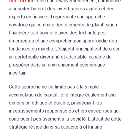
thorfortune
, bien que relativement récent, commence
à susciter l'intérêt des investisseurs avisés et des
experts en finance. Il représente une approche
novatrice qui combine des éléments de planification
financière traditionnelle avec des technologies
émergentes et une compréhension approfondie des
tendances du marché. L'objectif principal est de créer
un portefeuille diversifié et adaptable, capable de
prospérer dans un environnement économique
incertain.
Cette approche ne se limite pas à la simple
accumulation de capital ; elle intègre également une
dimension éthique et durable, privilégiant les
investissements responsables et les entreprises qui
contribuent positivement à la société. L’attrait de cette
stratégie réside dans sa capacité à offrir une