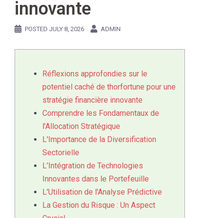
innovante
POSTED
JULY 8, 2026
ADMIN
Réflexions approfondies sur le
potentiel caché de thorfortune pour une
stratégie financière innovante
Comprendre les Fondamentaux de
l’Allocation Stratégique
L'Importance de la Diversification
Sectorielle
L’Intégration de Technologies
Innovantes dans le Portefeuille
L'Utilisation de l'Analyse Prédictive
La Gestion du Risque : Un Aspect