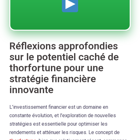
Réflexions approfondies
sur le potentiel caché de
thorfortune pour une
stratégie financière
innovante
L'investissement financier est un domaine en
constante évolution, et l'exploration de nouvelles
stratégies est essentielle pour optimiser les
rendements et atténuer les risques. Le concept de