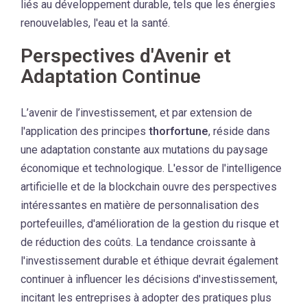
liés au développement durable, tels que les énergies
renouvelables, l'eau et la santé.
Perspectives d'Avenir et
Adaptation Continue
L’avenir de l’investissement, et par extension de
l'application des principes
thorfortune
, réside dans
une adaptation constante aux mutations du paysage
économique et technologique. L'essor de l'intelligence
artificielle et de la blockchain ouvre des perspectives
intéressantes en matière de personnalisation des
portefeuilles, d'amélioration de la gestion du risque et
de réduction des coûts. La tendance croissante à
l'investissement durable et éthique devrait également
continuer à influencer les décisions d'investissement,
incitant les entreprises à adopter des pratiques plus