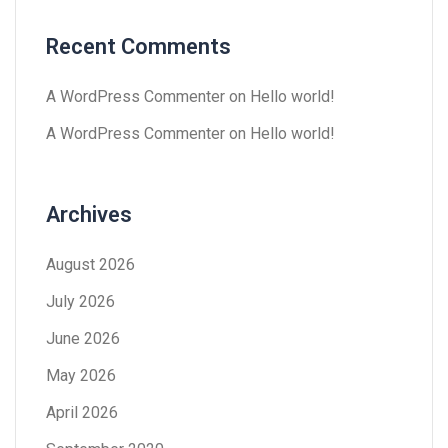
Recent Comments
A WordPress Commenter
on
Hello world!
A WordPress Commenter
on
Hello world!
Archives
August 2026
July 2026
June 2026
May 2026
April 2026