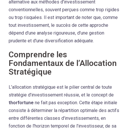
alternative aux méthodes d'investissement
conventionnelles, souvent perçues comme trop rigides
ou trop risquées. Il est important de noter que, comme
tout investissement, le succès de cette approche
dépend d'une analyse rigoureuse, d'une gestion
prudente et d'une diversification adéquate.
Comprendre les
Fondamentaux de l’Allocation
Stratégique
L'allocation stratégique est le pilier central de toute
stratégie d'investissement réussie, et le concept de
thorfortune
ne fait pas exception. Cette étape initiale
consiste à déterminer la répartition optimale des actifs
entre différentes classes d'investissements, en
fonction de l'horizon temporel de l'investisseur, de sa