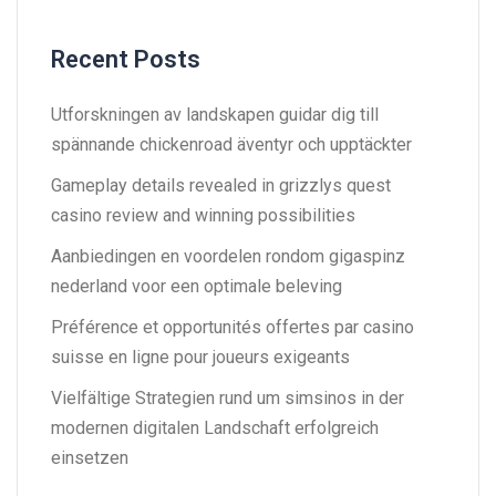
Recent Posts
Utforskningen av landskapen guidar dig till
spännande chickenroad äventyr och upptäckter
Gameplay details revealed in grizzlys quest
casino review and winning possibilities
Aanbiedingen en voordelen rondom gigaspinz
nederland voor een optimale beleving
Préférence et opportunités offertes par casino
suisse en ligne pour joueurs exigeants
Vielfältige Strategien rund um simsinos in der
modernen digitalen Landschaft erfolgreich
einsetzen