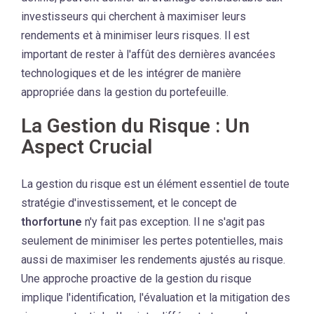
investisseurs qui cherchent à maximiser leurs
rendements et à minimiser leurs risques. Il est
important de rester à l'affût des dernières avancées
technologiques et de les intégrer de manière
appropriée dans la gestion du portefeuille.
La Gestion du Risque : Un
Aspect Crucial
La gestion du risque est un élément essentiel de toute
stratégie d'investissement, et le concept de
thorfortune
n'y fait pas exception. Il ne s'agit pas
seulement de minimiser les pertes potentielles, mais
aussi de maximiser les rendements ajustés au risque.
Une approche proactive de la gestion du risque
implique l'identification, l'évaluation et la mitigation des