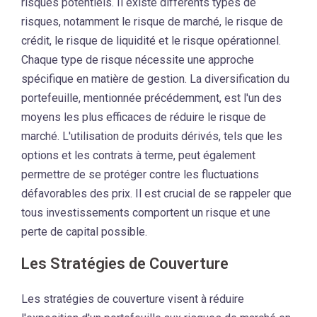
risques potentiels. Il existe différents types de
risques, notamment le risque de marché, le risque de
crédit, le risque de liquidité et le risque opérationnel.
Chaque type de risque nécessite une approche
spécifique en matière de gestion. La diversification du
portefeuille, mentionnée précédemment, est l'un des
moyens les plus efficaces de réduire le risque de
marché. L'utilisation de produits dérivés, tels que les
options et les contrats à terme, peut également
permettre de se protéger contre les fluctuations
défavorables des prix. Il est crucial de se rappeler que
tous investissements comportent un risque et une
perte de capital possible.
Les Stratégies de Couverture
Les stratégies de couverture visent à réduire