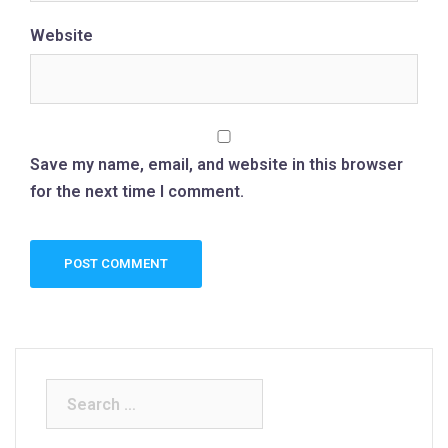
Website
Save my name, email, and website in this browser
for the next time I comment.
Search
for: