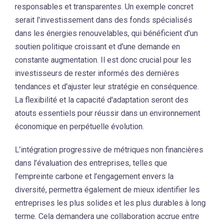
responsables et transparentes. Un exemple concret
serait l'investissement dans des fonds spécialisés
dans les énergies renouvelables, qui bénéficient d'un
soutien politique croissant et d'une demande en
constante augmentation. Il est donc crucial pour les
investisseurs de rester informés des dernières
tendances et d'ajuster leur stratégie en conséquence.
La flexibilité et la capacité d'adaptation seront des
atouts essentiels pour réussir dans un environnement
économique en perpétuelle évolution.
L’intégration progressive de métriques non financières
dans l’évaluation des entreprises, telles que
l’empreinte carbone et l’engagement envers la
diversité, permettra également de mieux identifier les
entreprises les plus solides et les plus durables à long
terme. Cela demandera une collaboration accrue entre