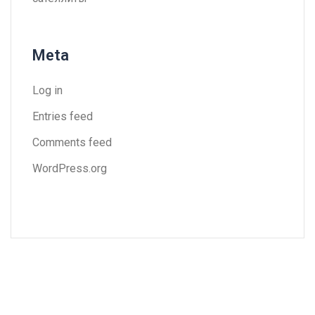
Meta
Log in
Entries feed
Comments feed
WordPress.org