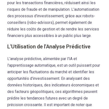
pour les transactions financières, réduisant ainsi les
risques de fraude et de manipulation. L'automatisation
des processus d'investissement, grâce aux robots-
conseillers (robo-advisors), permet également de
réduire les coûts de gestion et de rendre les services
financiers plus accessibles à un public plus large.
L'Utilisation de l'Analyse Prédictive
L'analyse prédictive, alimentée par l'IA et
l'apprentissage automatique, est un outil puissant pour
anticiper les fluctuations du marché et identifier les
opportunités d'investissement. En analysant des
données historiques, des indicateurs économiques et
des facteurs géopolitiques, ces algorithmes peuvent
prédire les tendances futures avec un degré de
précision croissante. Il est important de noter que