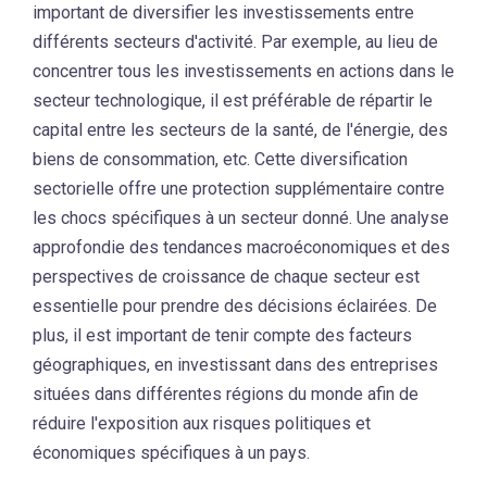
important de diversifier les investissements entre
différents secteurs d'activité. Par exemple, au lieu de
concentrer tous les investissements en actions dans le
secteur technologique, il est préférable de répartir le
capital entre les secteurs de la santé, de l'énergie, des
biens de consommation, etc. Cette diversification
sectorielle offre une protection supplémentaire contre
les chocs spécifiques à un secteur donné. Une analyse
approfondie des tendances macroéconomiques et des
perspectives de croissance de chaque secteur est
essentielle pour prendre des décisions éclairées. De
plus, il est important de tenir compte des facteurs
géographiques, en investissant dans des entreprises
situées dans différentes régions du monde afin de
réduire l'exposition aux risques politiques et
économiques spécifiques à un pays.