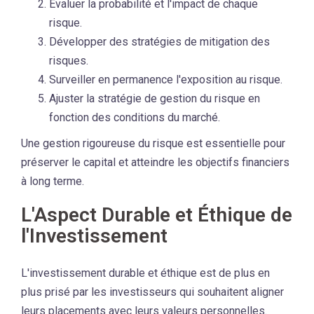
Évaluer la probabilité et l'impact de chaque
risque.
Développer des stratégies de mitigation des
risques.
Surveiller en permanence l'exposition au risque.
Ajuster la stratégie de gestion du risque en
fonction des conditions du marché.
Une gestion rigoureuse du risque est essentielle pour
préserver le capital et atteindre les objectifs financiers
à long terme.
L'Aspect Durable et Éthique de
l'Investissement
L'investissement durable et éthique est de plus en
plus prisé par les investisseurs qui souhaitent aligner
leurs placements avec leurs valeurs personnelles.