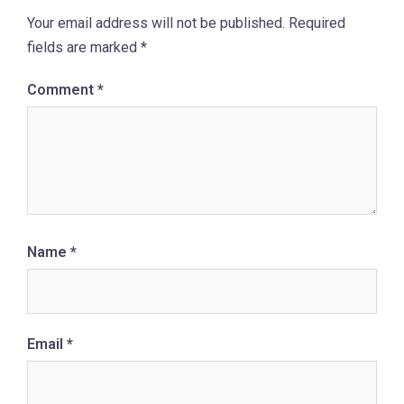
Your email address will not be published.
Required
fields are marked
*
Comment
*
Name
*
Email
*