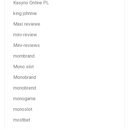
Kasyno Online PL
king johnnie
Maxi reviewe
mini-review
Mini-reviews
mombrand
Mono slot
Monobrand
monobrend
monogame
monoslot
mostbet