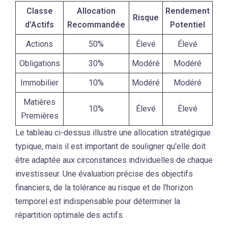
Classe
Allocation
Rendement
Risque
d'Actifs
Recommandée
Potentiel
Actions
50%
Élevé
Élevé
Obligations
30%
Modéré
Modéré
Immobilier
10%
Modéré
Modéré
Matières
10%
Élevé
Élevé
Premières
Le tableau ci-dessus illustre une allocation stratégique
typique, mais il est important de souligner qu'elle doit
être adaptée aux circonstances individuelles de chaque
investisseur. Une évaluation précise des objectifs
financiers, de la tolérance au risque et de l'horizon
temporel est indispensable pour déterminer la
répartition optimale des actifs.