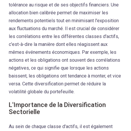
tolérance au risque et de ses objectifs financiers. Une
allocation bien calibrée permet de maximiser les
rendements potentiels tout en minimisant l'exposition
aux fluctuations du marché. Il est crucial de considérer
les corrélations entre les différentes classes d'actifs,
c'est-à-dire la manière dont elles réagissent aux
mêmes événements économiques. Par exemple, les
actions et les obligations ont souvent des corrélations
négatives, ce qui signifie que lorsque les actions
baissent, les obligations ont tendance à monter, et vice
versa. Cette diversification permet de réduire la
volatilité globale du portefeuille.
L'Importance de la Diversification
Sectorielle
Au sein de chaque classe d'actifs, il est également