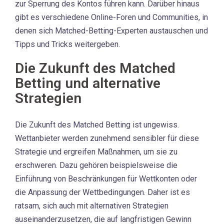
zur Sperrung des Kontos führen kann. Darüber hinaus
gibt es verschiedene Online-Foren und Communities, in
denen sich Matched-Betting-Experten austauschen und
Tipps und Tricks weitergeben.
Die Zukunft des Matched
Betting und alternative
Strategien
Die Zukunft des Matched Betting ist ungewiss.
Wettanbieter werden zunehmend sensibler für diese
Strategie und ergreifen Maßnahmen, um sie zu
erschweren. Dazu gehören beispielsweise die
Einführung von Beschränkungen für Wettkonten oder
die Anpassung der Wettbedingungen. Daher ist es
ratsam, sich auch mit alternativen Strategien
auseinanderzusetzen, die auf langfristigen Gewinn