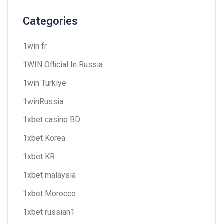
Categories
1win fr
1WIN Official In Russia
1win Turkiye
1winRussia
1xbet casino BD
1xbet Korea
1xbet KR
1xbet malaysia
1xbet Morocco
1xbet russian1