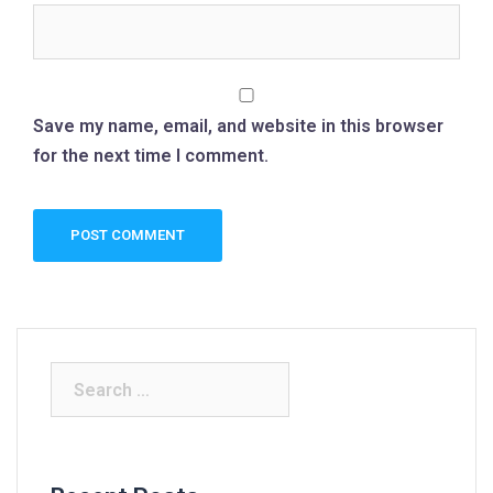
Save my name, email, and website in this browser
for the next time I comment.
Search
for: