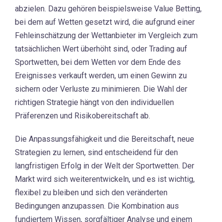
abzielen. Dazu gehören beispielsweise Value Betting,
bei dem auf Wetten gesetzt wird, die aufgrund einer
Fehleinschätzung der Wettanbieter im Vergleich zum
tatsächlichen Wert überhöht sind, oder Trading auf
Sportwetten, bei dem Wetten vor dem Ende des
Ereignisses verkauft werden, um einen Gewinn zu
sichern oder Verluste zu minimieren. Die Wahl der
richtigen Strategie hängt von den individuellen
Präferenzen und Risikobereitschaft ab.
Die Anpassungsfähigkeit und die Bereitschaft, neue
Strategien zu lernen, sind entscheidend für den
langfristigen Erfolg in der Welt der Sportwetten. Der
Markt wird sich weiterentwickeln, und es ist wichtig,
flexibel zu bleiben und sich den veränderten
Bedingungen anzupassen. Die Kombination aus
fundiertem Wissen, sorgfältiger Analyse und einem