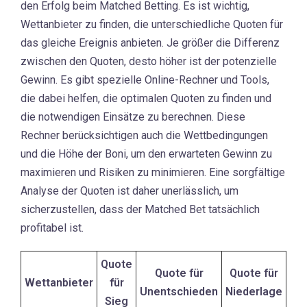
den Erfolg beim Matched Betting. Es ist wichtig,
Wettanbieter zu finden, die unterschiedliche Quoten für
das gleiche Ereignis anbieten. Je größer die Differenz
zwischen den Quoten, desto höher ist der potenzielle
Gewinn. Es gibt spezielle Online-Rechner und Tools,
die dabei helfen, die optimalen Quoten zu finden und
die notwendigen Einsätze zu berechnen. Diese
Rechner berücksichtigen auch die Wettbedingungen
und die Höhe der Boni, um den erwarteten Gewinn zu
maximieren und Risiken zu minimieren. Eine sorgfältige
Analyse der Quoten ist daher unerlässlich, um
sicherzustellen, dass der Matched Bet tatsächlich
profitabel ist.
Quote
Quote für
Quote für
Wettanbieter
für
Unentschieden
Niederlage
Sieg