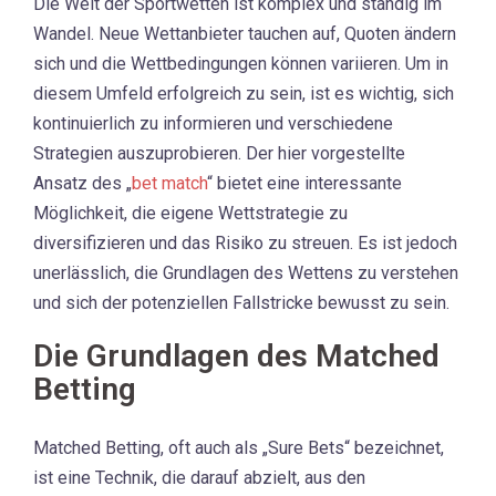
Die Welt der Sportwetten ist komplex und ständig im
Wandel. Neue Wettanbieter tauchen auf, Quoten ändern
sich und die Wettbedingungen können variieren. Um in
diesem Umfeld erfolgreich zu sein, ist es wichtig, sich
kontinuierlich zu informieren und verschiedene
Strategien auszuprobieren. Der hier vorgestellte
Ansatz des „
bet match
“ bietet eine interessante
Möglichkeit, die eigene Wettstrategie zu
diversifizieren und das Risiko zu streuen. Es ist jedoch
unerlässlich, die Grundlagen des Wettens zu verstehen
und sich der potenziellen Fallstricke bewusst zu sein.
Die Grundlagen des Matched
Betting
Matched Betting, oft auch als „Sure Bets“ bezeichnet,
ist eine Technik, die darauf abzielt, aus den