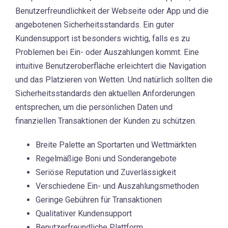
Benutzerfreundlichkeit der Webseite oder App und die
angebotenen Sicherheitsstandards. Ein guter
Kundensupport ist besonders wichtig, falls es zu
Problemen bei Ein- oder Auszahlungen kommt. Eine
intuitive Benutzeroberfläche erleichtert die Navigation
und das Platzieren von Wetten. Und natürlich sollten die
Sicherheitsstandards den aktuellen Anforderungen
entsprechen, um die persönlichen Daten und
finanziellen Transaktionen der Kunden zu schützen.
Breite Palette an Sportarten und Wettmärkten
Regelmäßige Boni und Sonderangebote
Seriöse Reputation und Zuverlässigkeit
Verschiedene Ein- und Auszahlungsmethoden
Geringe Gebühren für Transaktionen
Qualitativer Kundensupport
Benutzerfreundliche Plattform