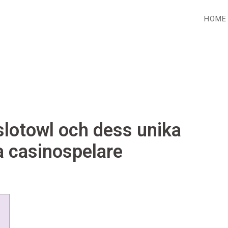
HOME
slotowl och dess unika
la casinospelare