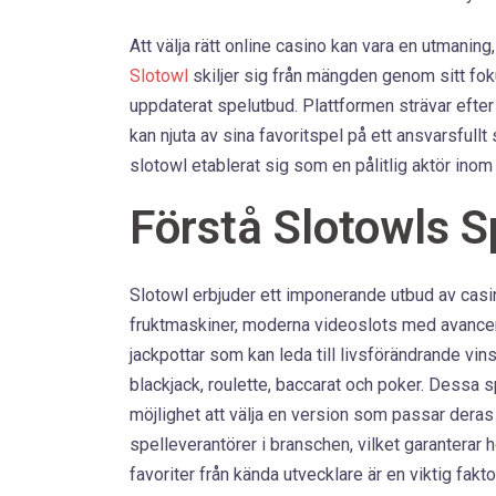
Att välja rätt online casino kan vara en utmaning
Slotowl
skiljer sig från mängden genom sitt fok
uppdaterat spelutbud. Plattformen strävar efter
kan njuta av sina favoritspel på ett ansvarsfullt
slotowl etablerat sig som en pålitlig aktör inom 
Förstå Slotowls 
Slotowl erbjuder ett imponerande utbud av casin
fruktmaskiner, moderna videoslots med avance
jackpottar som kan leda till livsförändrande vin
blackjack, roulette, baccarat och poker. Dessa spe
möjlighet att välja en version som passar dera
spelleverantörer i branschen, vilket garanterar h
favoriter från kända utvecklare är en viktig fakt