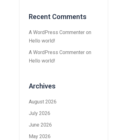
Recent Comments
A WordPress Commenter
on
Hello world!
A WordPress Commenter
on
Hello world!
Archives
August 2026
July 2026
June 2026
May 2026