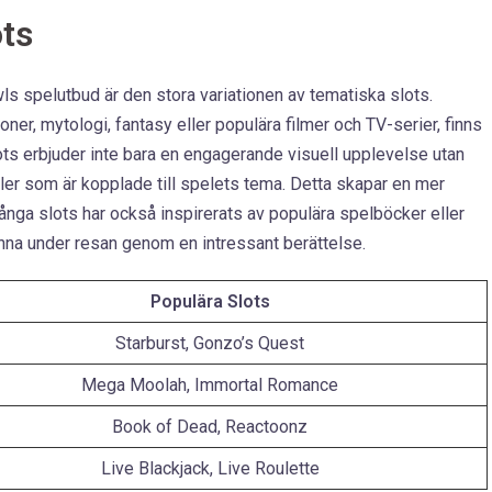
ts
s spelutbud är den stora variationen av tematiska slots.
ner, mytologi, fantasy eller populära filmer och TV-serier, finns
ts erbjuder inte bara en engagerande visuell upplevelse utan
er som är kopplade till spelets tema. Detta skapar en mer
ga slots har också inspirerats av populära spelböcker eller
inna under resan genom en intressant berättelse.
Populära Slots
Starburst, Gonzo’s Quest
Mega Moolah, Immortal Romance
Book of Dead, Reactoonz
Live Blackjack, Live Roulette