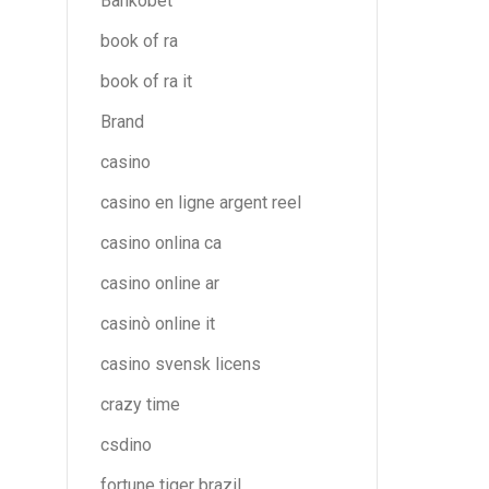
Bankobet
book of ra
book of ra it
Brand
casino
casino en ligne argent reel
casino onlina ca
casino online ar
casinò online it
casino svensk licens
crazy time
csdino
fortune tiger brazil