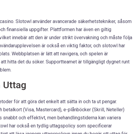
ne casino. Slotowl använder avancerade säkerhetstekniker, såsom
ch finansiella uppgifter. Plattformen har även en giltig
ilket innebär att den är under strikt övervakning och måste följa
nvändarupplevelsen är också en viktig faktor, och slotowl har
plats. Webbplatsen är lätt att navigera, och spelen är
 att hitta det du söker. Supportteamet är tillgängligt dygnet runt
oblem.
 Uttag
oder för att göra det enkelt att sätta in och ta ut pengar.
 betalkort (Visa, Mastercard), e-plånböcker (Skrill, Neteller)
s snabbt och effektivt, men behandlingstiderna kan variera
wl har också en tydlig uttagspolicy som specificerar
ktigt att läsa igenom uttagspolicyn innan du begär ett uttag för