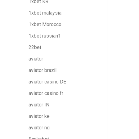
1xbet KR
1xbet malaysia
1xbet Morocco
1xbet russian1
22bet
aviator
aviator brazil
aviator casino DE
aviator casino fr
aviator IN
aviator ke
aviator ng