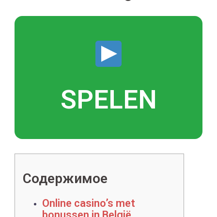
SPELEN
Содержимое
Online casino’s met
bonussen in België