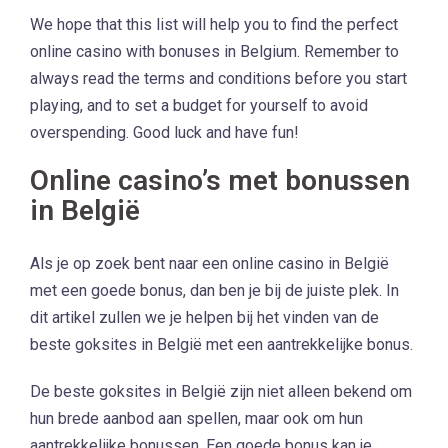
We hope that this list will help you to find the perfect
online casino with bonuses in Belgium. Remember to
always read the terms and conditions before you start
playing, and to set a budget for yourself to avoid
overspending. Good luck and have fun!
Online casino’s met bonussen
in België
Als je op zoek bent naar een online casino in België
met een goede bonus, dan ben je bij de juiste plek. In
dit artikel zullen we je helpen bij het vinden van de
beste goksites in België met een aantrekkelijke bonus.
De beste goksites in België zijn niet alleen bekend om
hun brede aanbod aan spellen, maar ook om hun
aantrekkelijke bonussen. Een goede bonus kan je