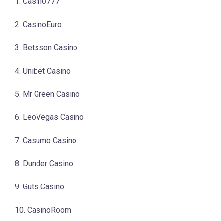
1. Casino777
2. CasinoEuro
3. Betsson Casino
4. Unibet Casino
5. Mr Green Casino
6. LeoVegas Casino
7. Casumo Casino
8. Dunder Casino
9. Guts Casino
10. CasinoRoom