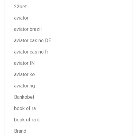
22bet
aviator
aviator brazil
aviator casino DE
aviator casino fr
aviator IN
aviator ke
aviator ng
Bankobet
book of ra
book of ra it
Brand