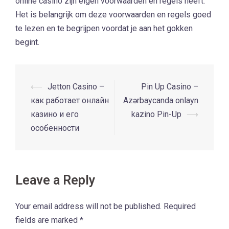
online casino zijn eigen voorwaarden en regels heeft.
Het is belangrijk om deze voorwaarden en regels goed
te lezen en te begrijpen voordat je aan het gokken
begint.
Post
⟵
Jetton Casino –
Pin Up Casino –
navigation
как работает онлайн
Azərbaycanda onlayn
казино и его
kazino Pin-Up
⟶
особенности
Leave a Reply
Your email address will not be published.
Required
fields are marked
*