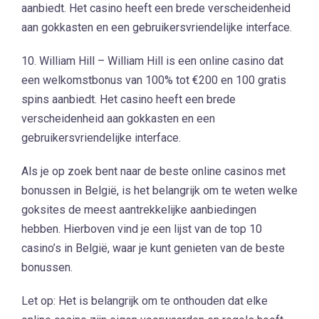
aanbiedt. Het casino heeft een brede verscheidenheid
aan gokkasten en een gebruikersvriendelijke interface.
10. William Hill – William Hill is een online casino dat
een welkomstbonus van 100% tot €200 en 100 gratis
spins aanbiedt. Het casino heeft een brede
verscheidenheid aan gokkasten en een
gebruikersvriendelijke interface.
Als je op zoek bent naar de beste online casinos met
bonussen in België, is het belangrijk om te weten welke
goksites de meest aantrekkelijke aanbiedingen
hebben. Hierboven vind je een lijst van de top 10
casino’s in België, waar je kunt genieten van de beste
bonussen.
Let op: Het is belangrijk om te onthouden dat elke