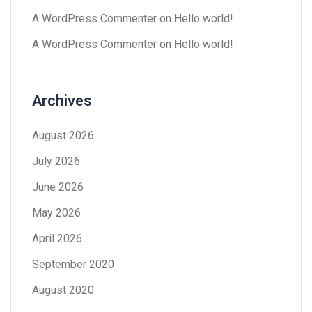
A WordPress Commenter
on
Hello world!
A WordPress Commenter
on
Hello world!
Archives
August 2026
July 2026
June 2026
May 2026
April 2026
September 2020
August 2020