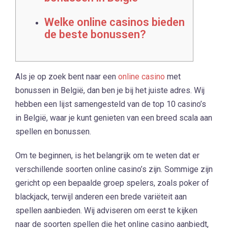
Welke online casinos bieden
de beste bonussen?
Als je op zoek bent naar een
online casino
met
bonussen in België, dan ben je bij het juiste adres. Wij
hebben een lijst samengesteld van de top 10 casino’s
in België, waar je kunt genieten van een breed scala aan
spellen en bonussen.
Om te beginnen, is het belangrijk om te weten dat er
verschillende soorten online casino’s zijn. Sommige zijn
gericht op een bepaalde groep spelers, zoals poker of
blackjack, terwijl anderen een brede variëteit aan
spellen aanbieden. Wij adviseren om eerst te kijken
naar de soorten spellen die het online casino aanbiedt,