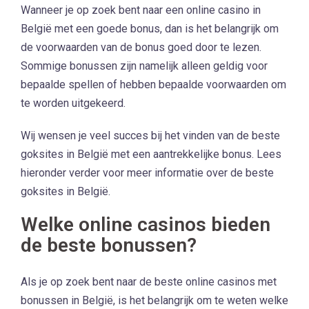
Wanneer je op zoek bent naar een online casino in
België met een goede bonus, dan is het belangrijk om
de voorwaarden van de bonus goed door te lezen.
Sommige bonussen zijn namelijk alleen geldig voor
bepaalde spellen of hebben bepaalde voorwaarden om
te worden uitgekeerd.
Wij wensen je veel succes bij het vinden van de beste
goksites in België met een aantrekkelijke bonus. Lees
hieronder verder voor meer informatie over de beste
goksites in België.
Welke online casinos bieden
de beste bonussen?
Als je op zoek bent naar de beste online casinos met
bonussen in België, is het belangrijk om te weten welke