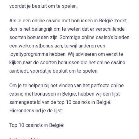
voordat je besluit om te spelen.
Als je een online casino met bonussen in België zoekt,
dan is het belangrijk om te weten dat er verschillende
soorten bonussen zijn. Sommige online casino’s bieden
een welkomstbonus aan, terwijl anderen een
loyaltyprogramma hebben. Wij adviseren om eerst te
kijken naar de soorten bonussen die het online casino
aanbiedt, voordat je besluit om te spelen.
Om je te helpen bij het vinden van het perfecte online
casino met bonussen in België, hebben wij een lijst
samengesteld van de top 10 casino’s in België.
Hieronder vind je de lijst:
Top 10 casino’s in België: