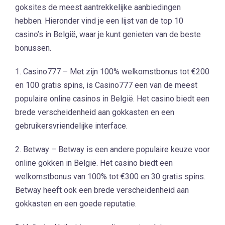
goksites de meest aantrekkelijke aanbiedingen
hebben. Hieronder vind je een lijst van de top 10
casino’s in België, waar je kunt genieten van de beste
bonussen.
1. Casino777 – Met zijn 100% welkomstbonus tot €200
en 100 gratis spins, is Casino777 een van de meest
populaire online casinos in België. Het casino biedt een
brede verscheidenheid aan gokkasten en een
gebruikersvriendelijke interface.
2. Betway – Betway is een andere populaire keuze voor
online gokken in België. Het casino biedt een
welkomstbonus van 100% tot €300 en 30 gratis spins.
Betway heeft ook een brede verscheidenheid aan
gokkasten en een goede reputatie.