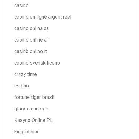
casino
casino en ligne argent reel
casino onlina ca
casino online ar
casinò online it
casino svensk licens
crazy time
csdino
fortune tiger brazil
glory-casinos tr
Kasyno Online PL
king johnnie