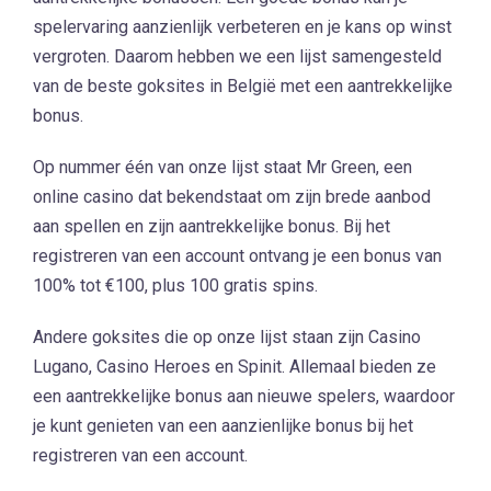
spelervaring aanzienlijk verbeteren en je kans op winst
vergroten. Daarom hebben we een lijst samengesteld
van de beste goksites in België met een aantrekkelijke
bonus.
Op nummer één van onze lijst staat Mr Green, een
online casino dat bekendstaat om zijn brede aanbod
aan spellen en zijn aantrekkelijke bonus. Bij het
registreren van een account ontvang je een bonus van
100% tot €100, plus 100 gratis spins.
Andere goksites die op onze lijst staan zijn Casino
Lugano, Casino Heroes en Spinit. Allemaal bieden ze
een aantrekkelijke bonus aan nieuwe spelers, waardoor
je kunt genieten van een aanzienlijke bonus bij het
registreren van een account.