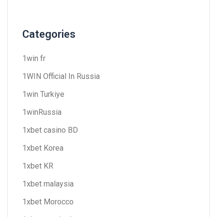
Categories
1win fr
1WIN Official In Russia
1win Turkiye
1winRussia
1xbet casino BD
1xbet Korea
1xbet KR
1xbet malaysia
1xbet Morocco