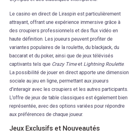
Le casino en direct de Liraspin est particulièrement
attrayant, offrant une expérience immersive grâce à
des croupiers professionnels et des flux vidéo en
haute définition. Les joueurs peuvent profiter de
variantes populaires de la roulette, du blackjack, du
baccarat et du poker, ainsi que de jeux télévisés
captivants tels que
Crazy Time
et
Lightning Roulette
.
La possibilité de jouer en direct apporte une dimension
sociale au jeu en ligne, permettant aux joueurs
d'interagir avec les croupiers et les autres participants.
L’offre de jeux de table classiques est également bien
représentée, avec des options variées pour répondre
aux préférences de chaque joueur.
Jeux Exclusifs et Nouveautés