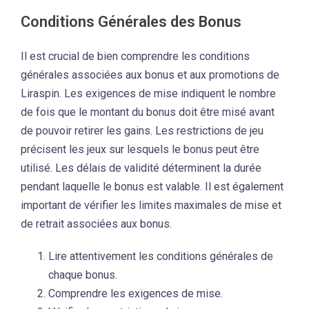
Conditions Générales des Bonus
Il est crucial de bien comprendre les conditions
générales associées aux bonus et aux promotions de
Liraspin. Les exigences de mise indiquent le nombre
de fois que le montant du bonus doit être misé avant
de pouvoir retirer les gains. Les restrictions de jeu
précisent les jeux sur lesquels le bonus peut être
utilisé. Les délais de validité déterminent la durée
pendant laquelle le bonus est valable. Il est également
important de vérifier les limites maximales de mise et
de retrait associées aux bonus.
Lire attentivement les conditions générales de
chaque bonus.
Comprendre les exigences de mise.