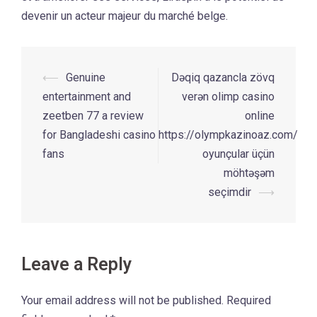
devenir un acteur majeur du marché belge.
Post
⟵
Genuine
Dəqiq qazancla zövq
navigation
entertainment and
verən olimp casino
zeetben 77 a review
online
for Bangladeshi casino
https://olympkazinoaz.com/
fans
oyunçular üçün
möhtəşəm
seçimdir
⟶
Leave a Reply
Your email address will not be published.
Required