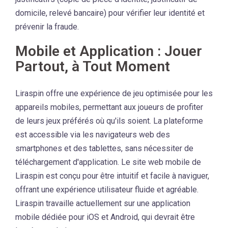
domicile, relevé bancaire) pour vérifier leur identité et
prévenir la fraude.
Mobile et Application : Jouer
Partout, à Tout Moment
Liraspin offre une expérience de jeu optimisée pour les
appareils mobiles, permettant aux joueurs de profiter
de leurs jeux préférés où qu'ils soient. La plateforme
est accessible via les navigateurs web des
smartphones et des tablettes, sans nécessiter de
téléchargement d'application. Le site web mobile de
Liraspin est conçu pour être intuitif et facile à naviguer,
offrant une expérience utilisateur fluide et agréable.
Liraspin travaille actuellement sur une application
mobile dédiée pour iOS et Android, qui devrait être