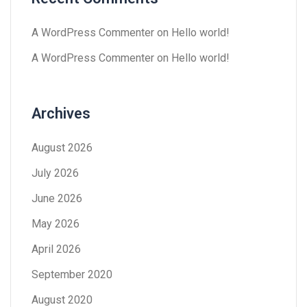
A WordPress Commenter
on
Hello world!
A WordPress Commenter
on
Hello world!
Archives
August 2026
July 2026
June 2026
May 2026
April 2026
September 2020
August 2020