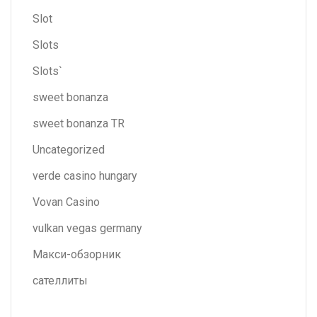
Slot
Slots
Slots`
sweet bonanza
sweet bonanza TR
Uncategorized
verde casino hungary
Vovan Casino
vulkan vegas germany
Макси-обзорник
сателлиты