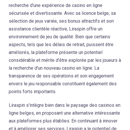
recherche d'une expérience de casino en ligne
sécurisée et divertissante. Avec sa licence belge, sa
sélection de jeux variée, ses bonus attractifs et son
assistance clientèle réactive, Liraspin offre un
environnement de jeu de qualité. Bien que certains
aspects, tels que les délais de retrait, puissent être
améliorés, la plateforme présente un potentiel
considérable et mérite d'être explorée par les joueurs à
la recherche d'un nouveau casino en ligne. La
transparence de ses opérations et son engagement
envers le jeu responsable constituent également des
points forts importants.
Liraspin s'intègre bien dans le paysage des casinos en
ligne belges, en proposant une alternative intéressante
aux plateformes plus établies. En continuant à innover
et à améliorer ses services, Liraspin a le potentiel de