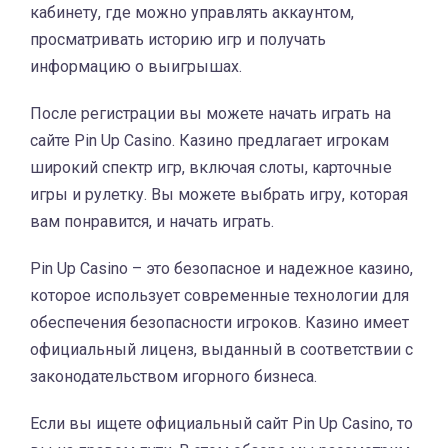
кабинету, где можно управлять аккаунтом,
просматривать историю игр и получать
информацию о выигрышах.
После регистрации вы можете начать играть на
сайте Pin Up Casino. Казино предлагает игрокам
широкий спектр игр, включая слоты, карточные
игры и рулетку. Вы можете выбрать игру, которая
вам понравится, и начать играть.
Pin Up Casino – это безопасное и надежное казино,
которое использует современные технологии для
обеспечения безопасности игроков. Казино имеет
официальный лиценз, выданный в соответствии с
законодательством игорного бизнеса.
Если вы ищете официальный сайт Pin Up Casino, то