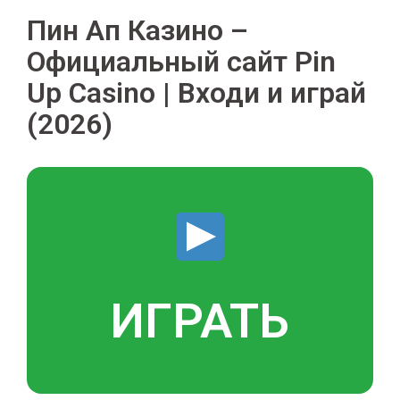
Пин Ап Казино –
Официальный сайт Pin
Up Casino | Входи и играй
(2026)
ИГРАТЬ