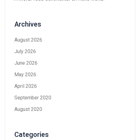
Archives
August 2026
July 2026
June 2026
May 2026
April 2026
September 2020
August 2020
Categories