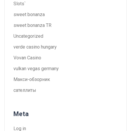
Slots`
sweet bonanza
sweet bonanza TR
Uncategorized
verde casino hungary
Vovan Casino
vulkan vegas germany
Макси-обзорник
сателлиты
Meta
Log in