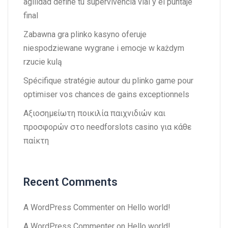
agilidad define tu supervivencia vial y el puntaje
final
Zabawna gra plinko kasyno oferuje
niespodziewane wygrane i emocje w każdym
rzucie kulą
Spécifique stratégie autour du plinko game pour
optimiser vos chances de gains exceptionnels
Αξιοσημείωτη ποικιλία παιχνιδιών και
προσφορών στο needforslots casino για κάθε
παίκτη
Recent Comments
A WordPress Commenter
on
Hello world!
A WordPress Commenter
on
Hello world!