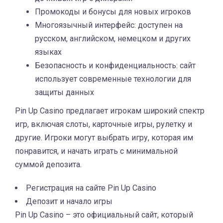
Промокоды и бонусы для новых игроков
Многоязычный интерфейс: доступен на
русском, английском, немецком и других
языках
Безопасность и конфиденциальность: сайт
использует современные технологии для
защиты данных
Pin Up Casino предлагает игрокам широкий спектр
игр, включая слоты, карточные игры, рулетку и
другие. Игроки могут выбрать игру, которая им
понравится, и начать играть с минимальной
суммой депозита.
Регистрация на сайте Pin Up Casino
Депозит и начало игры
Pin Up Casino – это официальный сайт, который