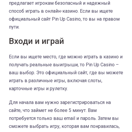
предлагает игрокам безопасный и надежный
способ играть в онлайн-казино. Если вы ищете
официальный сайт Pin Up Casino, то вы на правом
пути.
Входи и играй
Если вы ищете место, где можно играть в казино и
получать реальные выигрыши, то Pin Up Casino –
ваш выбор. Это официальный сайт, где вы можете
играть в различные игры, включая слоты,
карточные игры и рулетку.
Для начала вам нужно зарегистрироваться на
сайте, что займет не более 5 минут. Вам
потребуется только ваш email и пароль. Затем вы
сможете выбрать игру, которая вам понравилась,