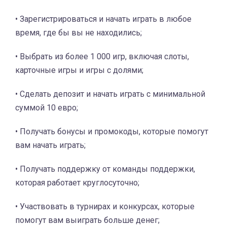
• Зарегистрироваться и начать играть в любое
время, где бы вы не находились;
• Выбрать из более 1 000 игр, включая слоты,
карточные игры и игры с долями;
• Сделать депозит и начать играть с минимальной
суммой 10 евро;
• Получать бонусы и промокоды, которые помогут
вам начать играть;
• Получать поддержку от команды поддержки,
которая работает круглосуточно;
• Участвовать в турнирах и конкурсах, которые
помогут вам выиграть больше денег;