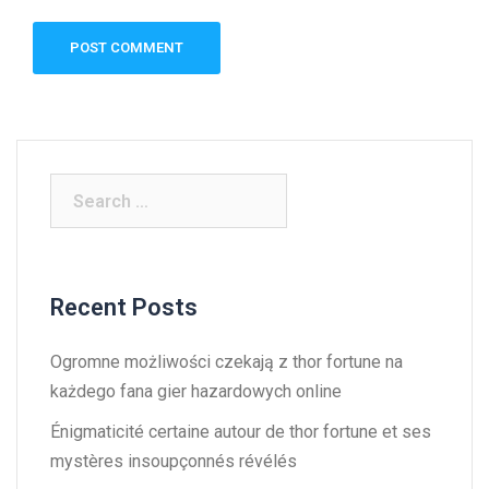
Search
for:
Recent Posts
Ogromne możliwości czekają z thor fortune na
każdego fana gier hazardowych online
Énigmaticité certaine autour de thor fortune et ses
mystères insoupçonnés révélés