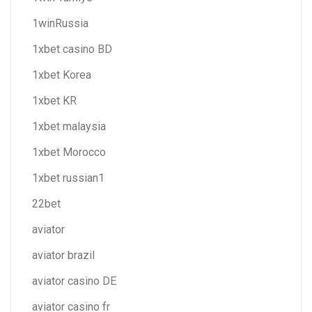
1winRussia
1xbet casino BD
1xbet Korea
1xbet KR
1xbet malaysia
1xbet Morocco
1xbet russian1
22bet
aviator
aviator brazil
aviator casino DE
aviator casino fr