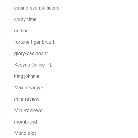
casino svensk licens
crazy time
csdino
fortune tiger brazil
glory-casinos tr
Kasyno Online PL
king johnnie
Maxi reviewe
mini-review
Mini-reviews
mombrand
Mono slot