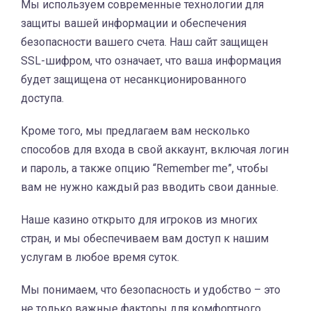
Мы используем современные технологии для
защиты вашей информации и обеспечения
безопасности вашего счета. Наш сайт защищен
SSL-шифром, что означает, что ваша информация
будет защищена от несанкционированного
доступа.
Кроме того, мы предлагаем вам несколько
способов для входа в свой аккаунт, включая логин
и пароль, а также опцию “Remember me”, чтобы
вам не нужно каждый раз вводить свои данные.
Наше казино открыто для игроков из многих
стран, и мы обеспечиваем вам доступ к нашим
услугам в любое время суток.
Мы понимаем, что безопасность и удобство – это
не только важные факторы для комфортного