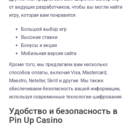
от ведущих разработчиков, чтобы вы могли найти
игру, которая вам понравится.
Большой выбор игр
Высокие ставки
Бонусы и акции
Мобильная версия сайта
Кроме того, мы предлагаем вам несколько
способов оплаты, включая Visa, Mastercard,
Maestro, Neteller, Skrill и другие. Мы также
обеспечиваем безопасность вашей информации,
используя современные технологии шифрования.
Удобство и безопасность в
Pin Up Casino