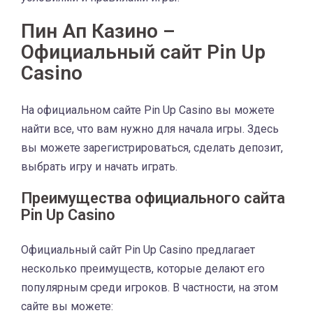
Пин Ап Казино –
Официальный сайт Pin Up
Casino
На официальном сайте Pin Up Casino вы можете
найти все, что вам нужно для начала игры. Здесь
вы можете зарегистрироваться, сделать депозит,
выбрать игру и начать играть.
Преимущества официального сайта
Pin Up Casino
Официальный сайт Pin Up Casino предлагает
несколько преимуществ, которые делают его
популярным среди игроков. В частности, на этом
сайте вы можете: