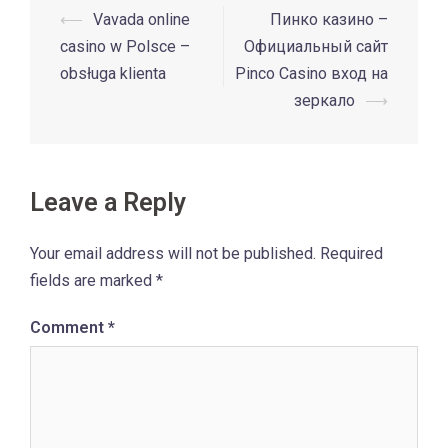
Post
⟵
Vavada online
Пинко казино –
navigation
casino w Polsce –
Официальный сайт
obsługa klienta
Pinco Casino вход на
зеркало
⟶
Leave a Reply
Your email address will not be published.
Required
fields are marked
*
Comment
*