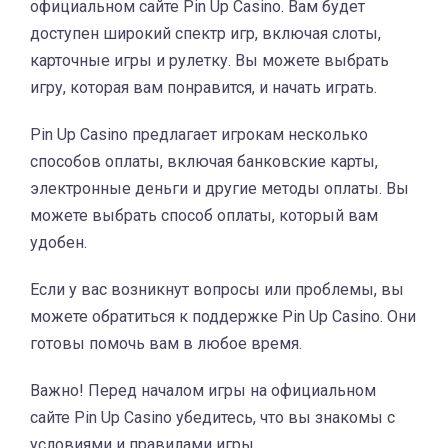
официальном сайте Pin Up Casino. Вам будет
доступен широкий спектр игр, включая слоты,
карточные игры и рулетку. Вы можете выбрать
игру, которая вам понравится, и начать играть.
Pin Up Casino предлагает игрокам несколько
способов оплаты, включая банковские карты,
электронные деньги и другие методы оплаты. Вы
можете выбрать способ оплаты, который вам
удобен.
Если у вас возникнут вопросы или проблемы, вы
можете обратиться к поддержке Pin Up Casino. Они
готовы помочь вам в любое время.
Важно! Перед началом игры на официальном
сайте Pin Up Casino убедитесь, что вы знакомы с
условиями и правилами игры.