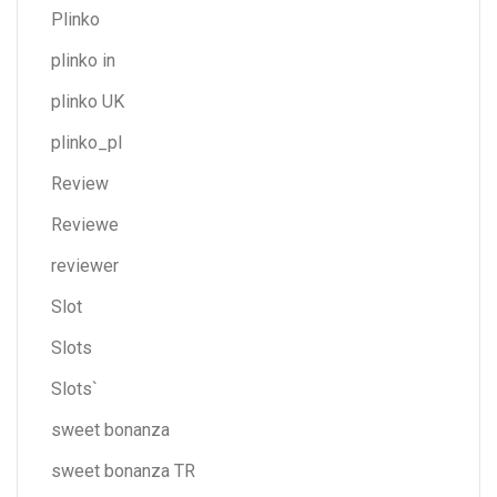
Plinko
plinko in
plinko UK
plinko_pl
Review
Reviewe
reviewer
Slot
Slots
Slots`
sweet bonanza
sweet bonanza TR