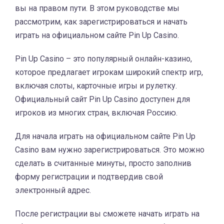
вы на правом пути. В этом руководстве мы
рассмотрим, как зарегистрироваться и начать
играть на официальном сайте Pin Up Casino.
Pin Up Casino – это популярный онлайн-казино,
которое предлагает игрокам широкий спектр игр,
включая слоты, карточные игры и рулетку.
Официальный сайт Pin Up Casino доступен для
игроков из многих стран, включая Россию.
Для начала играть на официальном сайте Pin Up
Casino вам нужно зарегистрироваться. Это можно
сделать в считанные минуты, просто заполнив
форму регистрации и подтвердив свой
электронный адрес.
После регистрации вы сможете начать играть на