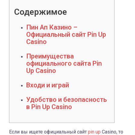
Содержимое
Пин Ап Казино –
Официальный сайт Pin Up
Casino
Преимущества
официального сайта Pin
Up Casino
Входи и играй
Удобство и безопасность
в Pin Up Casino
Если вы ищете официальный сайт
pin up
Casino, то