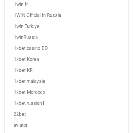
1win fr
1WIN Official In Russia
1win Turkiye
1winRussia
1xbet casino BD
1xbet Korea
1xbet KR
1xbet malaysia
1xbet Morocco
1xbet russian1
22bet
aviator