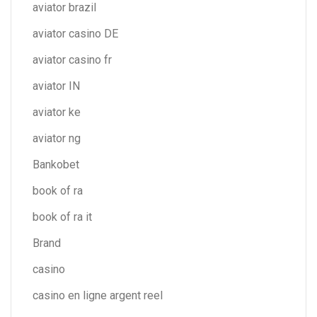
aviator brazil
aviator casino DE
aviator casino fr
aviator IN
aviator ke
aviator ng
Bankobet
book of ra
book of ra it
Brand
casino
casino en ligne argent reel