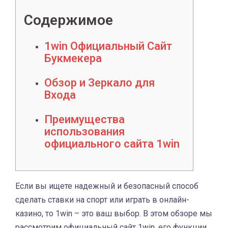
Содержимое
1win Официальный Сайт
Букмекера
Обзор и Зеркало для
Входа
Преимущества
использования
официального сайта 1win
Если вы ищете надежный и безопасный способ
сделать ставки на спорт или играть в онлайн-
казино, то 1win – это ваш выбор. В этом обзоре мы
рассмотрим официальный сайт 1win, его функции