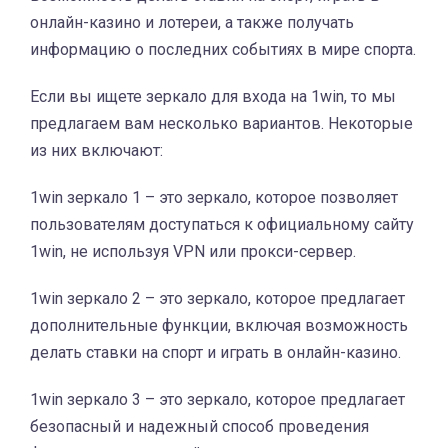
онлайн-казино и лотереи, а также получать
информацию о последних событиях в мире спорта.
Если вы ищете зеркало для входа на 1win, то мы
предлагаем вам несколько вариантов. Некоторые
из них включают:
1win зеркало 1 – это зеркало, которое позволяет
пользователям доступаться к официальному сайту
1win, не используя VPN или прокси-сервер.
1win зеркало 2 – это зеркало, которое предлагает
дополнительные функции, включая возможность
делать ставки на спорт и играть в онлайн-казино.
1win зеркало 3 – это зеркало, которое предлагает
безопасный и надежный способ проведения