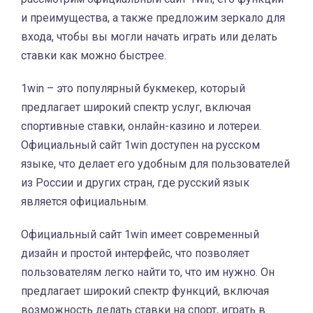
и преимущества, а также предложим зеркало для
входа, чтобы вы могли начать играть или делать
ставки как можно быстрее.
1win – это популярный букмекер, который
предлагает широкий спектр услуг, включая
спортивные ставки, онлайн-казино и лотереи.
Официальный сайт 1win доступен на русском
языке, что делает его удобным для пользователей
из России и других стран, где русский язык
является официальным.
Официальный сайт 1win имеет современный
дизайн и простой интерфейс, что позволяет
пользователям легко найти то, что им нужно. Он
предлагает широкий спектр функций, включая
возможность делать ставки на спорт, играть в