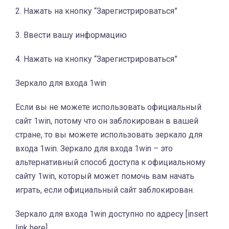
2. Нажать на кнопку “Зарегистрироваться”
3. Ввести вашу информацию
4. Нажать на кнопку “Зарегистрироваться”
Зеркало для входа 1win
Если вы не можете использовать официальный
сайт 1win, потому что он заблокирован в вашей
стране, то вы можете использовать зеркало для
входа 1win. Зеркало для входа 1win – это
альтернативный способ доступа к официальному
сайту 1win, который может помочь вам начать
играть, если официальный сайт заблокирован.
Зеркало для входа 1win доступно по адресу [insert
link here].