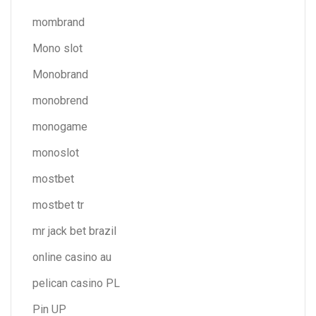
mombrand
Mono slot
Monobrand
monobrend
monogame
monoslot
mostbet
mostbet tr
mr jack bet brazil
online casino au
pelican casino PL
Pin UP