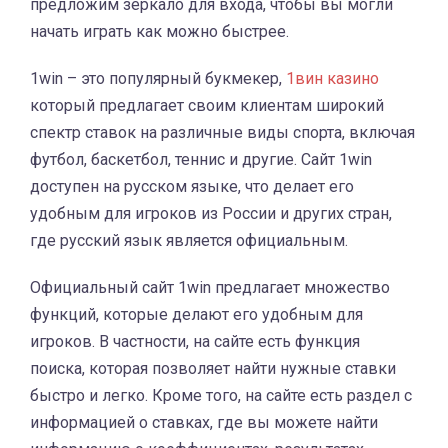
предложим зеркало для входа, чтобы вы могли
начать играть как можно быстрее.
1win – это популярный букмекер,
1вин казино
который предлагает своим клиентам широкий
спектр ставок на различные виды спорта, включая
футбол, баскетбол, теннис и другие. Сайт 1win
доступен на русском языке, что делает его
удобным для игроков из России и других стран,
где русский язык является официальным.
Официальный сайт 1win предлагает множество
функций, которые делают его удобным для
игроков. В частности, на сайте есть функция
поиска, которая позволяет найти нужные ставки
быстро и легко. Кроме того, на сайте есть раздел с
информацией о ставках, где вы можете найти