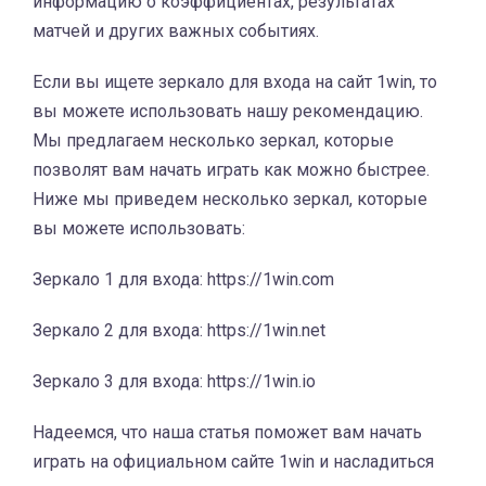
информацию о коэффициентах, результатах
матчей и других важных событиях.
Если вы ищете зеркало для входа на сайт 1win, то
вы можете использовать нашу рекомендацию.
Мы предлагаем несколько зеркал, которые
позволят вам начать играть как можно быстрее.
Ниже мы приведем несколько зеркал, которые
вы можете использовать:
Зеркало 1 для входа: https://1win.com
Зеркало 2 для входа: https://1win.net
Зеркало 3 для входа: https://1win.io
Надеемся, что наша статья поможет вам начать
играть на официальном сайте 1win и насладиться