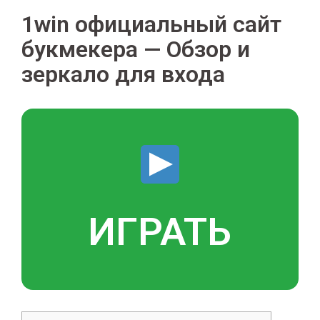
1win официальный сайт
букмекера — Обзор и
зеркало для входа
ИГРАТЬ