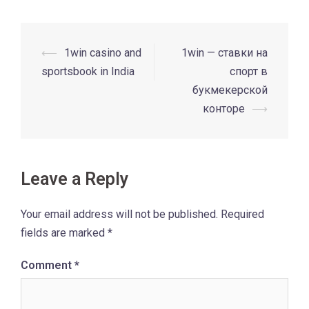
Post
⟵
1win casino and
1win — ставки на
navigation
sportsbook in India
спорт в
букмекерской
конторе
⟶
Leave a Reply
Your email address will not be published.
Required
fields are marked
*
Comment
*