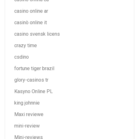
casino online ar
casinò online it
casino svensk licens
crazy time
csdino
fortune tiger brazil
glory-casinos tr
Kasyno Online PL
king johnnie
Maxi reviewe
mini-review
Mini-reviews