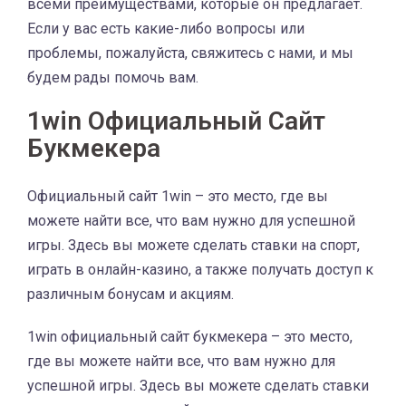
всеми преимуществами, которые он предлагает.
Если у вас есть какие-либо вопросы или
проблемы, пожалуйста, свяжитесь с нами, и мы
будем рады помочь вам.
1win Официальный Сайт
Букмекера
Официальный сайт 1win – это место, где вы
можете найти все, что вам нужно для успешной
игры. Здесь вы можете сделать ставки на спорт,
играть в онлайн-казино, а также получать доступ к
различным бонусам и акциям.
1win официальный сайт букмекера – это место,
где вы можете найти все, что вам нужно для
успешной игры. Здесь вы можете сделать ставки