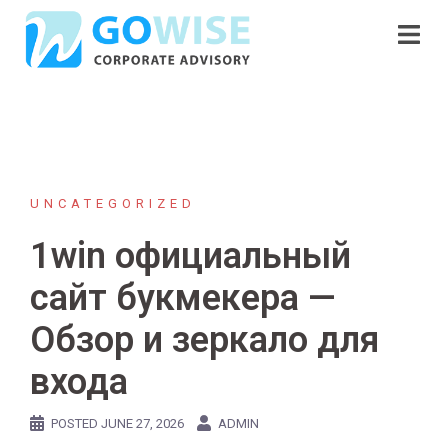
Skip
to
content
UNCATEGORIZED
1win официальный
сайт букмекера —
Обзор и зеркало для
входа
POSTED
JUNE 27, 2026
ADMIN