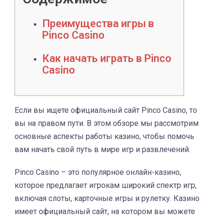
Преимущества игры в
Pinco Casino
Как начать играть в Pinco
Casino
Если вы ищете официальный сайт Pinco Casino, то
вы на правом пути. В этом обзоре мы рассмотрим
основные аспекты работы казино, чтобы помочь
вам начать свой путь в мире игр и развлечений.
Pinco Casino – это популярное онлайн-казино,
которое предлагает игрокам широкий спектр игр,
включая слоты, карточные игры и рулетку. Казино
имеет официальный сайт, на котором вы можете