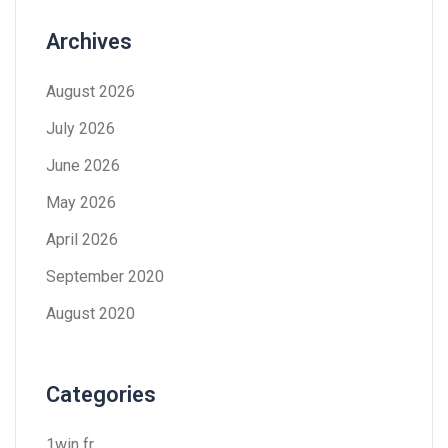
Archives
August 2026
July 2026
June 2026
May 2026
April 2026
September 2020
August 2020
Categories
1win fr