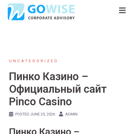
Skip
to
content
UNCATEGORIZED
Пинко Казино –
Официальный сайт
Pinco Casino
POSTED
JUNE 25, 2026
ADMIN
Пинко Казино –