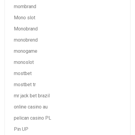
mombrand
Mono slot
Monobrand
monobrend
monogame
monoslot
mostbet
mostbet tr
mr jack bet brazil
online casino au
pelican casino PL
Pin UP