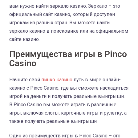
вам нужно найти зеркало казино. Зеркало – это
официальный сайт казино, который доступен
игрокам из разных стран. Вы можете найти
зеркало казино в поисковике или на официальном
сайте казино.
Преимущества игры в Pinco
Casino
Начните свой
пинко казино
путь в мире онлайн-
казино с Pinco Casino, где вы сможете насладиться
игрой на деньги и получать реальные выигрыши.
В Pinco Casino вы можете играть в различные
игры, включая слоты, карточные игры и рулетку, а
также получать реальные выигрыши.
Один из преимуществ игры в Pinco Casino – это