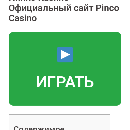
Официальный сайт Pinco
Casino
ИГРАТЬ
Содержимое