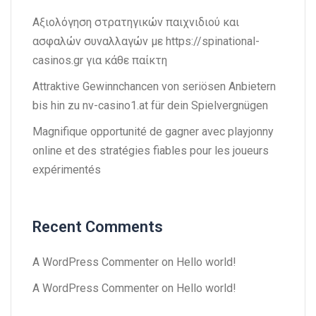
Αξιολόγηση στρατηγικών παιχνιδιού και
ασφαλών συναλλαγών με https://spinational-
casinos.gr για κάθε παίκτη
Attraktive Gewinnchancen von seriösen Anbietern
bis hin zu nv-casino1.at für dein Spielvergnügen
Magnifique opportunité de gagner avec playjonny
online et des stratégies fiables pour les joueurs
expérimentés
Recent Comments
A WordPress Commenter
on
Hello world!
A WordPress Commenter
on
Hello world!