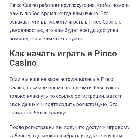
Pinco Casino работает круглосуточно, чтобы помочь
вам в любое время, когда вам нужно. Это
означает, что вы можете играть в Pinco Casino с
уверенностью, что вам будет всегда доступна
помощь, если вам что-то нужно.
Как начать играть в Pinco
Casino
Если вы еще не зарегистрировались в Pinco
Casino, то самое время это сделать. Вам нужно
только кликнуть по ссылке регистрации, ввести
свои данные и подтвердить регистрацию. Это
займет не более 5 минут.
После регистрации вы получите доступ к игровому
кабинету, где можно выбрать игру, которая вам