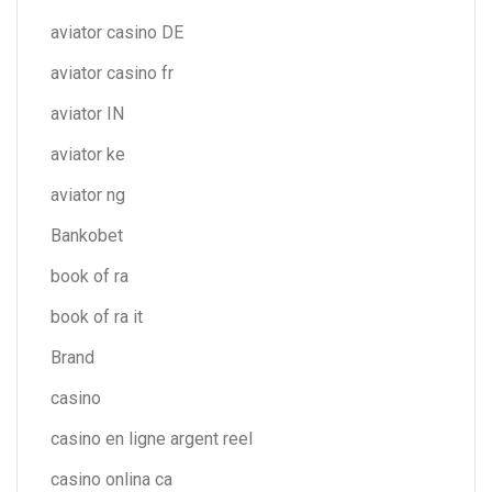
aviator casino DE
aviator casino fr
aviator IN
aviator ke
aviator ng
Bankobet
book of ra
book of ra it
Brand
casino
casino en ligne argent reel
casino onlina ca