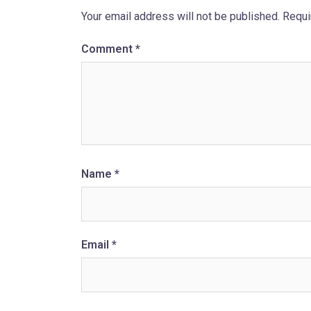
Your email address will not be published.
Requi
Comment
*
Name
*
Email
*