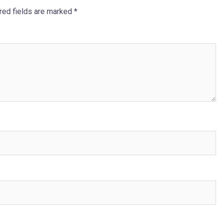
red fields are marked
*