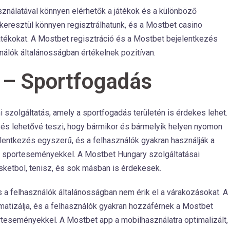
ználatával könnyen elérhetők a játékok és a különböző
keresztül könnyen regisztrálhatunk, és a Mostbet casino
tékokat. A Mostbet regisztráció és a Mostbet bejelentkezés
nálók általánosságban értékelnek pozitívan.
 – Sportfogadás
szolgáltatás, amely a sportfogadás területén is érdekes lehet.
, és lehetővé teszi, hogy bármikor és bármelyik helyen nyomon
lentkezés egyszerű, és a felhasználók gyakran használják a
k sporteseményekkel. A Mostbet Hungary szolgáltatásai
sketbol, tenisz, és sok másban is érdekesek.
 a felhasználók általánosságban nem érik el a várakozásokat. A
atizálja, és a felhasználók gyakran hozzáférnek a Mostbet
teseményekkel. A Mostbet app a mobilhasználatra optimalizált,