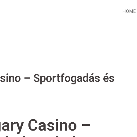
HOME
sino – Sportfogadás és
ary Casino –