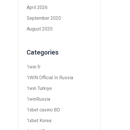
April 2026
September 2020
August 2020
Categories
1win fr
1WIN Official In Russia
1win Turkiye
1winRussia
1xbet casino BD
1xbet Korea