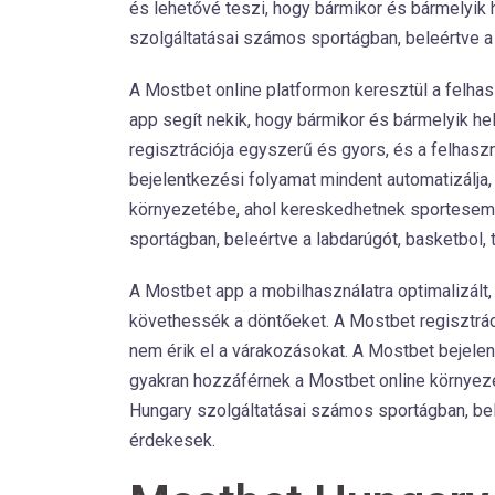
és lehetővé teszi, hogy bármikor és bármelyi
szolgáltatásai számos sportágban, beleértve a 
A Mostbet online platformon keresztül a felh
app segít nekik, hogy bármikor és bármelyik 
regisztrációja egyszerű és gyors, és a felhasz
bejelentkezési folyamat mindent automatizálja
környezetébe, ahol kereskedhetnek sportesem
sportágban, beleértve a labdarúgót, basketbol,
A Mostbet app a mobilhasználatra optimalizált
követhessék a döntőeket. A Mostbet regisztrác
nem érik el a várakozásokat. A Mostbet bejelen
gyakran hozzáférnek a Mostbet online környe
Hungary szolgáltatásai számos sportágban, bel
érdekesek.