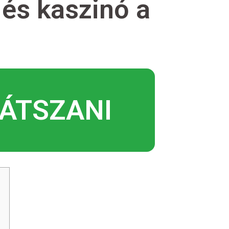
és kaszinó a
ÁTSZANI