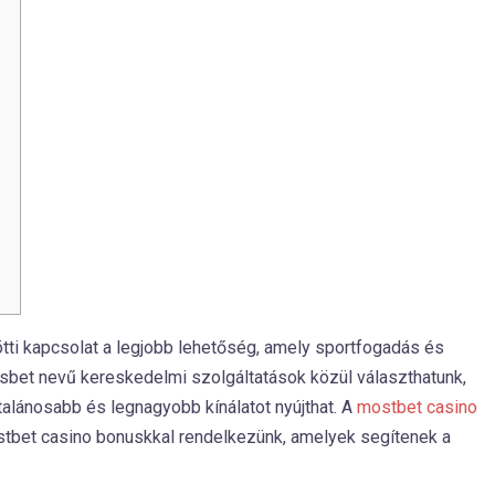
–
–
ti kapcsolat a legjobb lehetőség, amely sportfogadás és
sbet nevű kereskedelmi szolgáltatások közül választhatunk,
talánosabb és legnagyobb kínálatot nyújthat. A
mostbet casino
stbet casino bonuskkal rendelkezünk, amelyek segítenek a