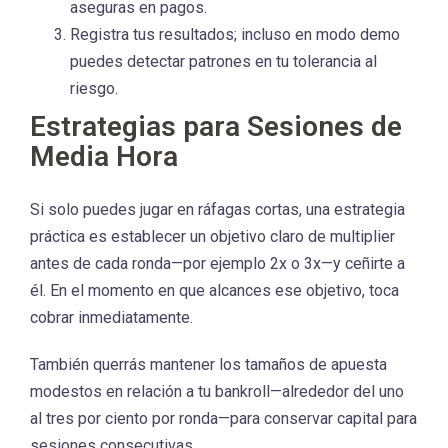
aseguras en pagos.
Registra tus resultados; incluso en modo demo
puedes detectar patrones en tu tolerancia al
riesgo.
Estrategias para Sesiones de
Media Hora
Si solo puedes jugar en ráfagas cortas, una estrategia
práctica es establecer un objetivo claro de multiplier
antes de cada ronda—por ejemplo 2x o 3x—y ceñirte a
él. En el momento en que alcances ese objetivo, toca
cobrar inmediatamente.
También querrás mantener los tamaños de apuesta
modestos en relación a tu bankroll—alrededor del uno
al tres por ciento por ronda—para conservar capital para
sesiones consecutivas.