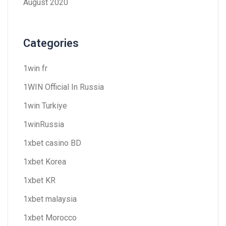
August 2020
Categories
1win fr
1WIN Official In Russia
1win Turkiye
1winRussia
1xbet casino BD
1xbet Korea
1xbet KR
1xbet malaysia
1xbet Morocco