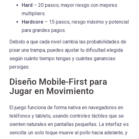
Hard
– 20 pasos; mayor riesgo con mejores
multipliers.
Hardcore
– 15 pasos; riesgo máximo y potencial
para grandes pagos.
Debido a que cada nivel cambia las probabilidades de
pisar una trampa, puedes ajustar tu dificultad elegida
según cuánto tiempo tengas y cuántas ganancias
persigas.
Diseño Mobile-First para
Jugar en Movimiento
El juego funciona de forma nativa en navegadores en
teléfonos y tablets, usando controles táctiles que se
sienten naturales en pantallas pequeñas. La interfaz es
sencilla: un solo toque mueve al pollo hacia adelante, y