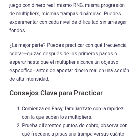
juego con dinero real: mismo RNG, misma progresión
de multipliers, mismas trampas dinámicas. Puedes
experimentar con cada nivel de dificultad sin arriesgar
fondos.
¿La mejor parte? Puedes practicar con qué frecuencia
cobrar—quizás después de los primeros pasos o
esperar hasta que el multiplier alcance un objetivo
específico—antes de apostar dinero real en una sesión
de alta intensidad.
Consejos Clave para Practicar
Comienza en
Easy
, familiarízate con la rapidez
con la que suben los multipliers.
Prueba diferentes puntos de cobro; observa con
qué frecuencia pisas una trampa versus cuánto