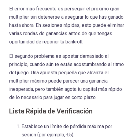
El error más frecuente es perseguir el próximo gran
multiplier sin detenerse a asegurar lo que has ganado
hasta ahora. En sesiones rápidas, esto puede eliminar
varias rondas de ganancias antes de que tengas
oportunidad de reponer tu bankroll.
El segundo problema es apostar demasiado al
principio, cuando aún te estás acostumbrando al ritmo
del juego. Una apuesta pequeña que alcanza el
multiplier máximo puede parecer una ganancia
inesperada, pero también agota tu capital más rápido
de lo necesario para jugar en corto plazo.
Lista Rápida de Verificación
Establece un límite de pérdida máxima por
sesión (por ejemplo, €5).