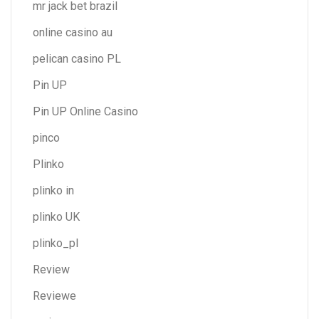
mr jack bet brazil
online casino au
pelican casino PL
Pin UP
Pin UP Online Casino
pinco
Plinko
plinko in
plinko UK
plinko_pl
Review
Reviewe