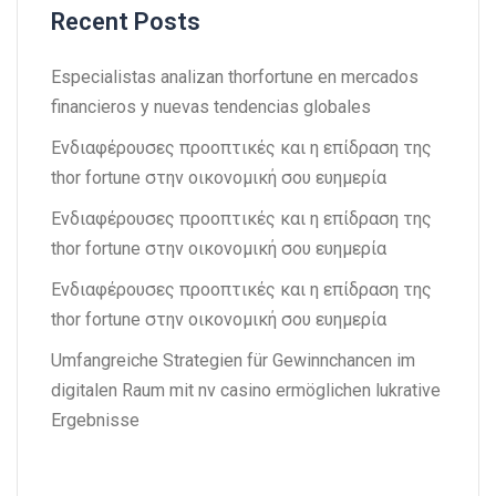
Recent Posts
Especialistas analizan thorfortune en mercados
financieros y nuevas tendencias globales
Ενδιαφέρουσες προοπτικές και η επίδραση της
thor fortune στην οικονομική σου ευημερία
Ενδιαφέρουσες προοπτικές και η επίδραση της
thor fortune στην οικονομική σου ευημερία
Ενδιαφέρουσες προοπτικές και η επίδραση της
thor fortune στην οικονομική σου ευημερία
Umfangreiche Strategien für Gewinnchancen im
digitalen Raum mit nv casino ermöglichen lukrative
Ergebnisse