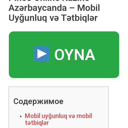
Azərbaycanda – Mobil
Uyğunluq və Tətbiqlər
OYNA
Содержимое
Mobil uyğunluq və mobil
tətbiqlər