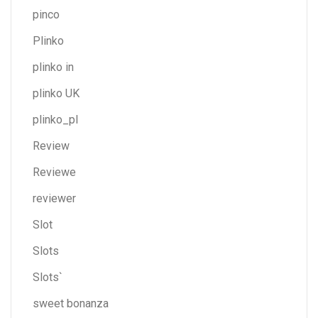
pinco
Plinko
plinko in
plinko UK
plinko_pl
Review
Reviewe
reviewer
Slot
Slots
Slots`
sweet bonanza