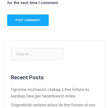
for the next time I comment.
Search
for:
Recent Posts
Ogromne możliwości czekają z thor fortune na
każdego fana gier hazardowych online
Énigmaticité certaine autour de thor fortune et ses