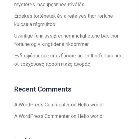
mystères insoupçonnés révélés
Érdekes történetek és a rejtélyes thor fortune
kulcsa a régmúltból
Uvanlige funn avslører hemmelighetene bak thor
fortune og vikingtidens rikdommer
Ενδιαφέρουσες επενδύσεις με το thorfortune και
οι τρέχουσες προοπτικές αγοράς
Recent Comments
A WordPress Commenter
on
Hello world!
A WordPress Commenter
on
Hello world!