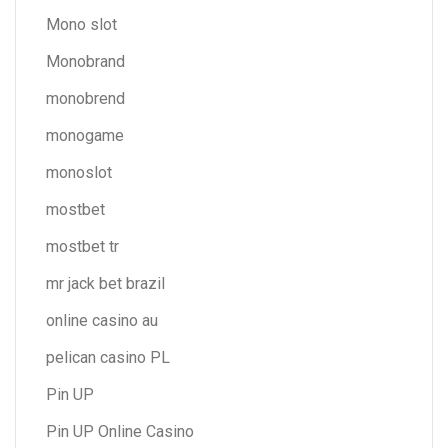
Mono slot
Monobrand
monobrend
monogame
monoslot
mostbet
mostbet tr
mr jack bet brazil
online casino au
pelican casino PL
Pin UP
Pin UP Online Casino