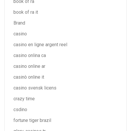
book of ra
book of ra it
Brand
casino
casino en ligne argent reel
casino onlina ca
casino online ar
casinò online it
casino svensk licens
crazy time
csdino
fortune tiger brazil