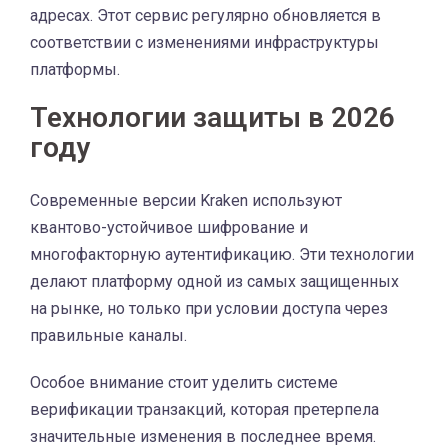
адресах. Этот сервис регулярно обновляется в
соответствии с изменениями инфраструктуры
платформы.
Технологии защиты в 2026
году
Современные версии Kraken используют
квантово-устойчивое шифрование и
многофакторную аутентификацию. Эти технологии
делают платформу одной из самых защищенных
на рынке, но только при условии доступа через
правильные каналы.
Особое внимание стоит уделить системе
верификации транзакций, которая претерпела
значительные изменения в последнее время.