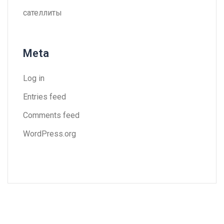
сателлиты
Meta
Log in
Entries feed
Comments feed
WordPress.org