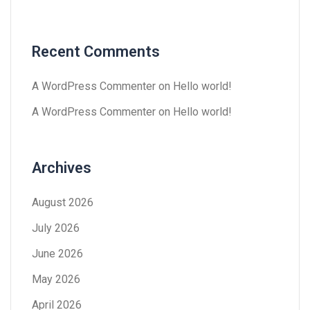
Recent Comments
A WordPress Commenter
on
Hello world!
A WordPress Commenter
on
Hello world!
Archives
August 2026
July 2026
June 2026
May 2026
April 2026