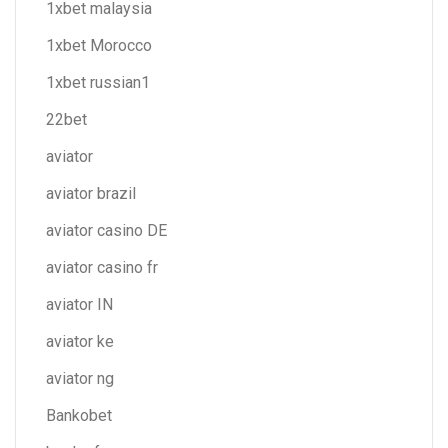
1xbet malaysia
1xbet Morocco
1xbet russian1
22bet
aviator
aviator brazil
aviator casino DE
aviator casino fr
aviator IN
aviator ke
aviator ng
Bankobet