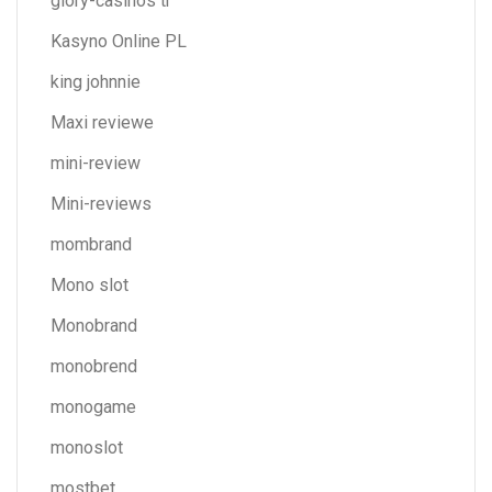
glory-casinos tr
Kasyno Online PL
king johnnie
Maxi reviewe
mini-review
Mini-reviews
mombrand
Mono slot
Monobrand
monobrend
monogame
monoslot
mostbet