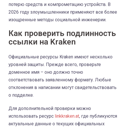
потерю средств и компрометацию устройств. В
2026 году злоумышленники применяют все более
изощренные методы социальной инженерии.
Как проверить подлинность
ссылки на Kraken
Официальные ресурсы Kraken имеют несколько
уровней защиты. Прежде всего, проверьте
доменное имя – оно должно точно
соответствовать заявленному формату. Любые
отклонения в написании могут свидетельствовать
о подделке.
Для дополнительной проверки можно
использовать ресурс
linkkraken.at
, где публикуются
актуальные данные о текущих официальных