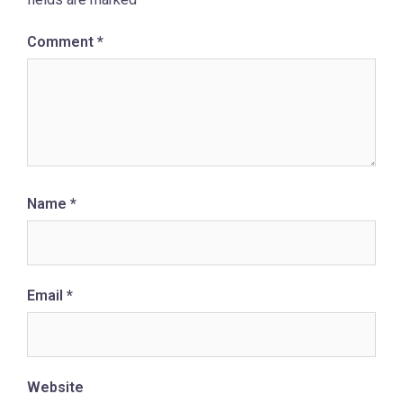
Comment
*
Name
*
Email
*
Website