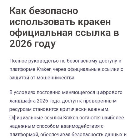
Как безопасно
использовать кракен
официальная ссылка в
2026 году
Полное руководство по безопасному доступу к
платформе Kraken через официальные ссылки с
защитой от мошенничества.
В условиях постоянно меняющегося цифрового
ландшафта 2026 года, доступ к проверенным
ресурсам становится критически важным.
Официальные ссылки Kraken остаются наиболее
надежным способом взаимодействия с
платформой, обеспечивая безопасность данных и