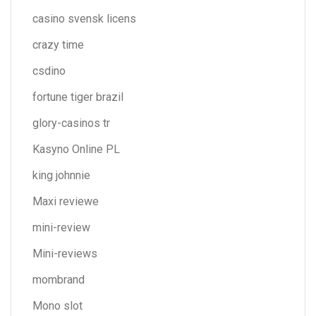
casino svensk licens
crazy time
csdino
fortune tiger brazil
glory-casinos tr
Kasyno Online PL
king johnnie
Maxi reviewe
mini-review
Mini-reviews
mombrand
Mono slot