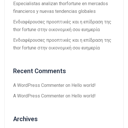
Especialistas analizan thorfortune en mercados
financieros y nuevas tendencias globales
Ενδιαφέρουσες προοπτικές και η επίδραση της
thor fortune στην οικονομική σου ευημερία
Ενδιαφέρουσες προοπτικές και η επίδραση της
thor fortune στην οικονομική σου ευημερία
Recent Comments
A WordPress Commenter
on
Hello world!
A WordPress Commenter
on
Hello world!
Archives