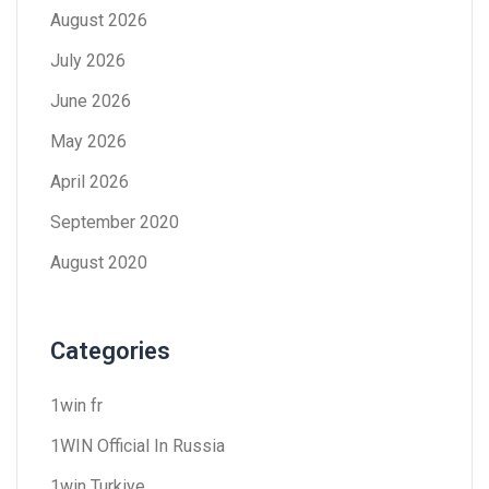
August 2026
July 2026
June 2026
May 2026
April 2026
September 2020
August 2020
Categories
1win fr
1WIN Official In Russia
1win Turkiye