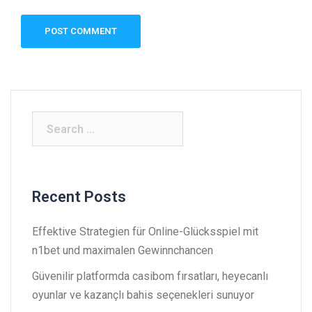
Search
for:
Recent Posts
Effektive Strategien für Online-Glücksspiel mit
n1bet und maximalen Gewinnchancen
Güvenilir platformda casibom fırsatları, heyecanlı
oyunlar ve kazançlı bahis seçenekleri sunuyor