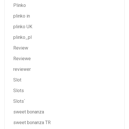
Plinko
plinko in
plinko UK
plinko_pl
Review
Reviewe
reviewer
Slot
Slots
Slots`
sweet bonanza
sweet bonanza TR