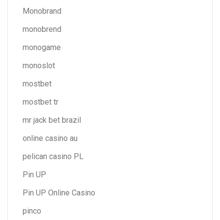
Monobrand
monobrend
monogame
monoslot
mostbet
mostbet tr
mr jack bet brazil
online casino au
pelican casino PL
Pin UP
Pin UP Online Casino
pinco