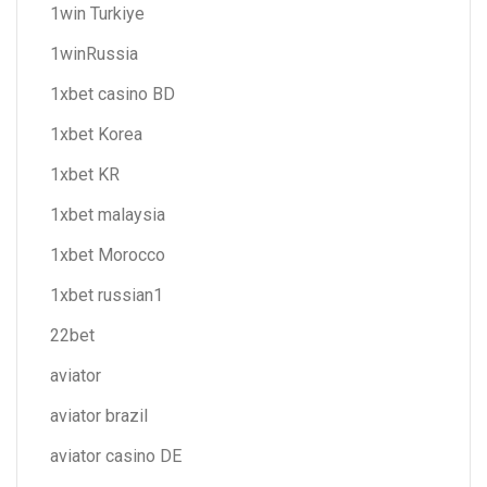
1win Turkiye
1winRussia
1xbet casino BD
1xbet Korea
1xbet KR
1xbet malaysia
1xbet Morocco
1xbet russian1
22bet
aviator
aviator brazil
aviator casino DE