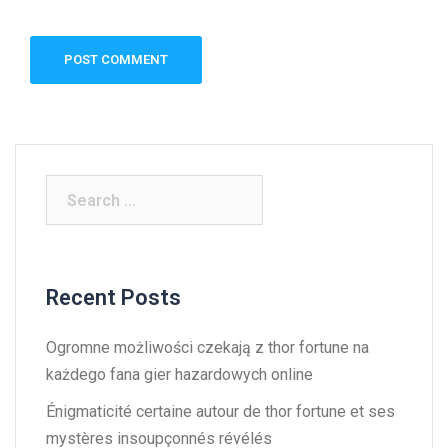
Search
for:
Recent Posts
Ogromne możliwości czekają z thor fortune na
każdego fana gier hazardowych online
Énigmaticité certaine autour de thor fortune et ses
mystères insoupçonnés révélés