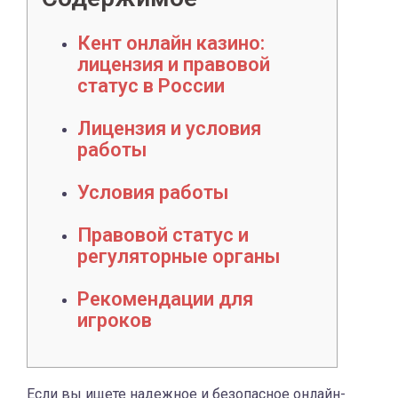
Кент онлайн казино:
лицензия и правовой
статус в России
Лицензия и условия
работы
Условия работы
Правовой статус и
регуляторные органы
Рекомендации для
игроков
Если вы ищете надежное и безопасное онлайн-