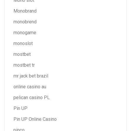
Mono slot
Monobrand
monobrend
monogame
monoslot
mostbet
mostbet tr
mr jack bet brazil
online casino au
pelican casino PL
Pin UP
Pin UP Online Casino
pinco