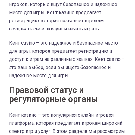
игроков, которые ищут безопасное и надежное
место для игры. Кент казино предлагает
регистрацию, которая позволяет игрокам
создавать свой аккаунт и начать играть.
Кент casino – это надежное и безопасное место
для игры, которое предлагает регистрацию и
доступ к играм на различных языках. Кент casino –
это ваш выбор, если вы ищете безопасное и
надежное место для игры.
Правовой статус и
регуляторные органы
Кент казино – это популярная онлайн-игровая
платформа, которая предлагает игрокам широкий
спектр игр и услуг. В этом разделе мы рассмотрим