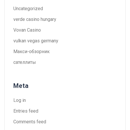
Uncategorized
verde casino hungary
Vovan Casino
vulkan vegas germany
Макси-обзорник
сателлиты
Meta
Log in
Entries feed
Comments feed