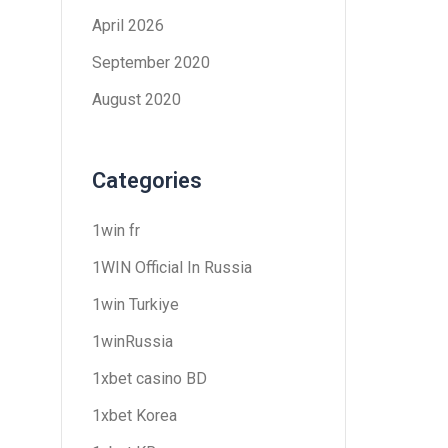
April 2026
September 2020
August 2020
Categories
1win fr
1WIN Official In Russia
1win Turkiye
1winRussia
1xbet casino BD
1xbet Korea