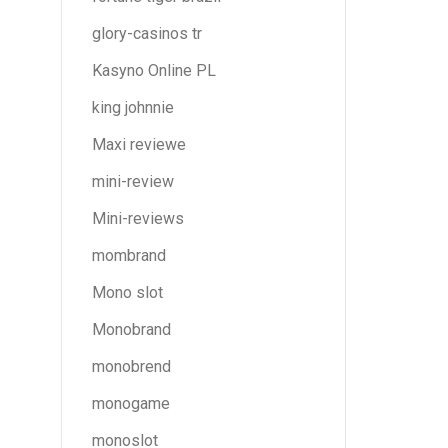
glory-casinos tr
Kasyno Online PL
king johnnie
Maxi reviewe
mini-review
Mini-reviews
mombrand
Mono slot
Monobrand
monobrend
monogame
monoslot