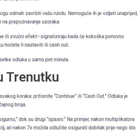
gu odmah završiti vašu rundu. Nemoguće ih je vidjeti unaprijed,
ne na prepoznavanje uzoraka.
ne ili zvučni efekt—signaliziraju kada će kokoška ponovno
 hoćete li nastaviti ili cash out.
setke odluka u samo pet minuta.
u Trenutku
kog koraka: pritisnite “Continue” ili “Cash Out.” Odluka je
čajnog broja.
“sigurno,” dok su drugi “opasni.” Na primjer, nakon multiplikatora
cilj, ali nakon 7x možda odlučite osigurati dobitak prije nego što