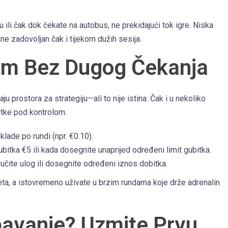
ili čak dok čekate na autobus, ne prekidajući tok igre. Niska
ne zadovoljan čak i tijekom dužih sesija.
kom Bez Dugog Čekanja
ju prostora za strategiju—ali to nije istina. Čak i u nekoliko
bitke pod kontrolom.
lade po rundi (npr. €0.10).
bitka €5 ili kada dosegnite unaprijed određeni limit gubitka.
čite ulog ili dosegnite određeni iznos dobitka.
eta, a istovremeno uživate u brzim rundama koje drže adrenalin
bavanje? Uzmite Prvu