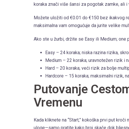
koraka znači više šansi za pogotak zamke, ali i v
Možete uložiti od €0.01 do €150 bez ikakvog re
maksimalna vam omogućuje da jurite velike multi
Ako ste u žurbi, držite se Easy ili Medium; one p
Easy – 24 koraka; niska razina rizika, skro
Medium – 22 koraka; uravnotežen rizik i n
Hard – 20 koraka; veći rizik za bolje multip
Hardcore – 15 koraka; maksimalni rizik, na
Putovanje Cestom
Vremenu
Kada kliknete na “Start,” kokoška prvi put kroči
uloge—samo pratite kako broj skače dok bljesn