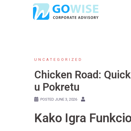
Skip
to
content
UNCATEGORIZED
Chicken Road: Quick
u Pokretu
POSTED
JUNE 3, 2026
Kako Igra Funkcio