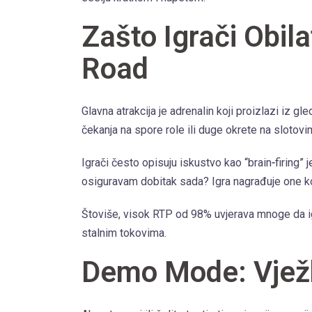
Zašto Igrači Obil
Road
Glavna atrakcija je adrenalin koji proizlazi iz 
čekanja na spore role ili duge okrete na slotov
Igrači često opisuju iskustvo kao “brain‑firing” 
osiguravam dobitak sada? Igra nagrađuje one koj
Štoviše, visok RTP od 98% uvjerava mnoge da igr
stalnim tokovima.
Demo Mode: Vježb