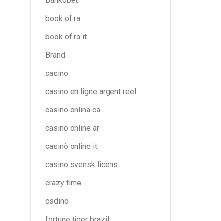
Bankobet
book of ra
book of ra it
Brand
casino
casino en ligne argent reel
casino onlina ca
casino online ar
casinò online it
casino svensk licens
crazy time
csdino
fortune tiger brazil