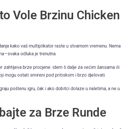
ato Vole Brzinu Chicken
gledanja kako vaš multiplikator raste u stvarnom vremenu. Nema
ima—svaka odluka je trenutna.
jer zahtijeva brze procjene: idem li dalje za većim šansama ili
i mogu ostati smireni pod pritiskom i brzo djelovati.
aju poštenu igru, čak i ako dobitci dolaze u naletima, a ne u
ajte za Brze Runde