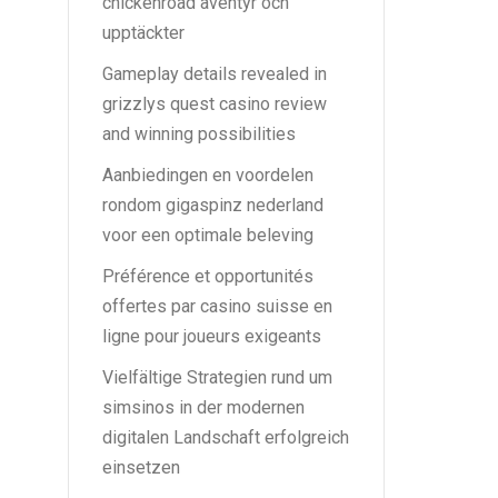
chickenroad äventyr och
upptäckter
Gameplay details revealed in
grizzlys quest casino review
and winning possibilities
Aanbiedingen en voordelen
rondom gigaspinz nederland
voor een optimale beleving
Préférence et opportunités
offertes par casino suisse en
ligne pour joueurs exigeants
Vielfältige Strategien rund um
simsinos in der modernen
digitalen Landschaft erfolgreich
einsetzen