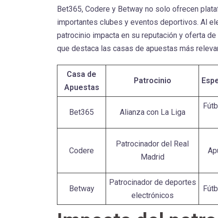
Bet365, Codere y Betway no solo ofrecen plat
importantes clubes y eventos deportivos. Al el
patrocinio impacta en su reputación y oferta de
que destaca las casas de apuestas más relevant
Casa de
Patrocinio
Espe
Apuestas
Fútb
Bet365
Alianza con La Liga
Patrocinador del Real
Codere
Ap
Madrid
Patrocinador de deportes
Betway
Fútb
electrónicos