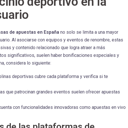
cinio deportivo en la
suario
casas de apuestas en España
no solo se limita a una mayor
usuario. Al asociarse con equipos y eventos de renombre, estas
ivas y contenido relacionado que logra atraer a más
s significativos, suelen haber bonificaciones especiales y
a, considera lo siguiente:
linas deportivas cubre cada plataforma y verifica si te
as que patrocinan grandes eventos suelen ofrecer apuestas
cuenta con funcionalidades innovadoras como apuestas en vivo
s de las plataformas de