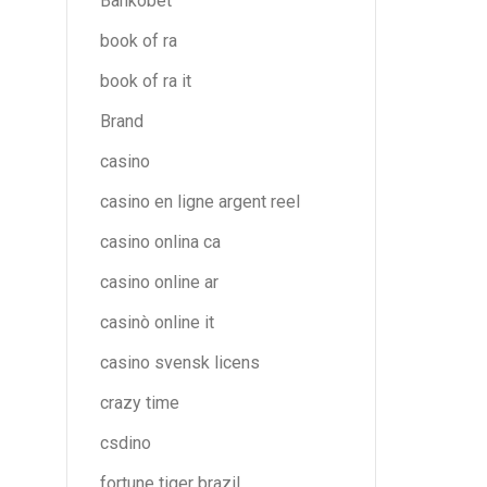
Bankobet
book of ra
book of ra it
Brand
casino
casino en ligne argent reel
casino onlina ca
casino online ar
casinò online it
casino svensk licens
crazy time
csdino
fortune tiger brazil