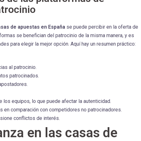
trocinio
casas de apuestas en España
se puede percibir en la oferta de
aformas se benefician del patrocinio de la misma manera, y es
des para elegir la mejor opción. Aquí hay un resumen práctico:
as al patrocinio.
tos patrocinados.
apostadores.
los equipos, lo que puede afectar la autenticidad.
s en comparación con competidores no patrocinadores.
sione conflictos de interés.
anza en las casas de