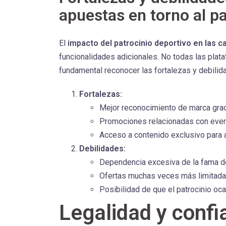
apuestas en torno al pa
El
impacto del patrocinio deportivo en las 
funcionalidades adicionales. No todas las plat
fundamental reconocer las fortalezas y debilida
Fortalezas:
Mejor reconocimiento de marca graci
Promociones relacionadas con even
Acceso a contenido exclusivo para 
Debilidades:
Dependencia excesiva de la fama de 
Ofertas muchas veces más limitada
Posibilidad de que el patrocinio oca
Legalidad y confi