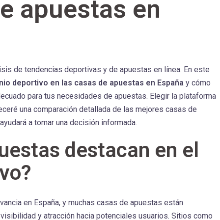
de apuestas en
lisis de tendencias deportivas y de apuestas en línea. En este
inio deportivo en las casas de apuestas en España
y cómo
adecuado para tus necesidades de apuestas. Elegir la plataforma
freceré una comparación detallada de las mejores casas de
 ayudará a tomar una decisión informada.
uestas destacan en el
ivo?
levancia en España, y muchas casas de apuestas están
isibilidad y atracción hacia potenciales usuarios. Sitios como