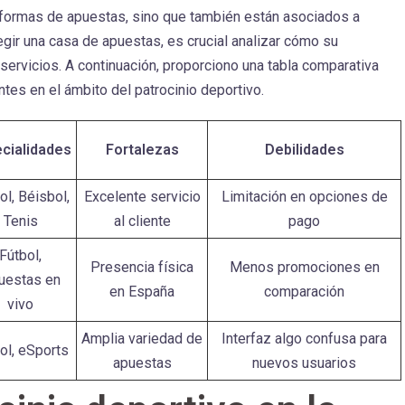
aformas de apuestas, sino que también están asociados a
egir una casa de apuestas, es crucial analizar cómo su
 servicios. A continuación, proporciono una tabla comparativa
es en el ámbito del patrocinio deportivo.
cialidades
Fortalezas
Debilidades
ol, Béisbol,
Excelente servicio
Limitación en opciones de
Tenis
al cliente
pago
Fútbol,
Presencia física
Menos promociones en
uestas en
en España
comparación
vivo
Amplia variedad de
Interfaz algo confusa para
ol, eSports
apuestas
nuevos usuarios