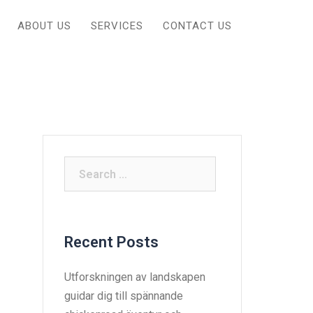
ABOUT US
SERVICES
CONTACT US
Search
for:
Recent Posts
Utforskningen av landskapen
guidar dig till spännande